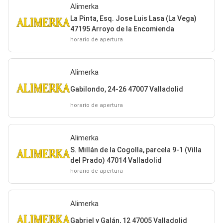
Alimerka
La Pinta, Esq. Jose Luis Lasa (La Vega)
47195 Arroyo de la Encomienda
horario de apertura
Alimerka
Gabilondo, 24-26 47007 Valladolid
horario de apertura
Alimerka
S. Millán de la Cogolla, parcela 9-1 (Villa
del Prado) 47014 Valladolid
horario de apertura
Alimerka
Gabriel y Galán, 12 47005 Valladolid