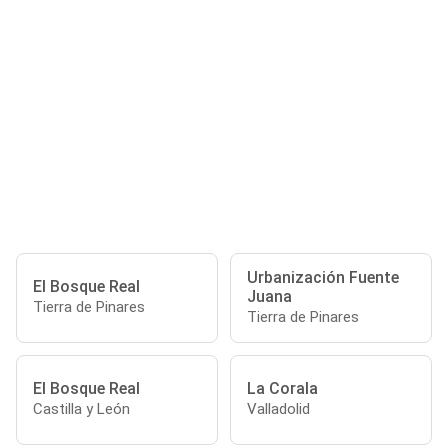
Urbanización Fuente
El Bosque Real
Juana
Tierra de Pinares
Tierra de Pinares
El Bosque Real
La Corala
Castilla y León
Valladolid