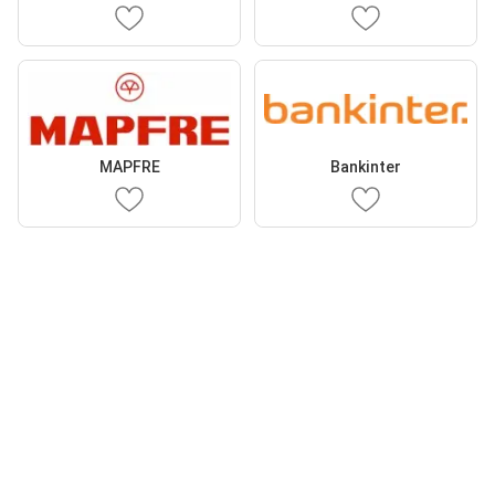
MAPFRE
Bankinter