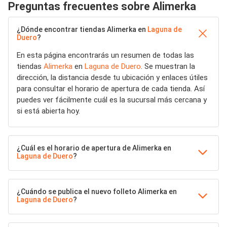
Preguntas frecuentes sobre Alimerka
¿Dónde encontrar tiendas Alimerka en
Laguna de
Duero
?
En esta página encontrarás un resumen de todas las
tiendas
Alimerka
en
Laguna de Duero
. Se muestran la
dirección, la distancia desde tu ubicación y enlaces útiles
para consultar el horario de apertura de cada tienda. Así
puedes ver fácilmente cuál es la sucursal más cercana y
si está abierta hoy.
¿Cuál es el horario de apertura de Alimerka en
Laguna de Duero
?
¿Cuándo se publica el nuevo folleto Alimerka en
Laguna de Duero
?