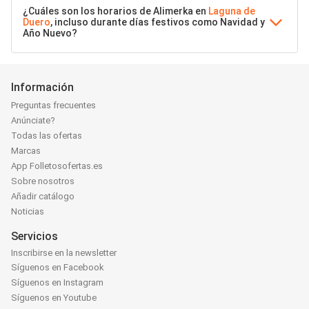
¿Cuáles son los horarios de Alimerka en
Laguna de
Duero
, incluso durante días festivos como Navidad y
Año Nuevo?
Información
Preguntas frecuentes
Anúnciate?
Todas las ofertas
Marcas
App Folletosofertas.es
Sobre nosotros
Añadir catálogo
Noticias
Servicios
Inscribirse en la newsletter
Síguenos en Facebook
Síguenos en Instagram
Síguenos en Youtube