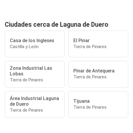
Ciudades cerca de Laguna de Duero
Casa de los Ingleses
El Pinar
Castilla y León
Tierra de Pinares
Zona Industrial Las
Pinar de Antequera
Lobas
Tierra de Pinares
Tierra de Pinares
Área Industrial Laguna
Tijuana
de Duero
Tierra de Pinares
Tierra de Pinares