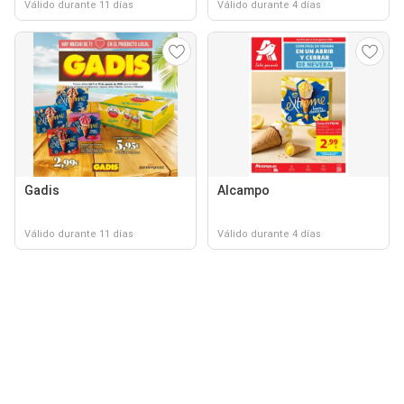
Válido durante 11 días
Válido durante 4 días
Gadis
Alcampo
Válido durante 11 días
Válido durante 4 días