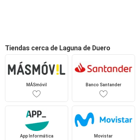
Tiendas cerca de Laguna de Duero
MÁSmóvil
Banco Santander
App Informática
Movistar