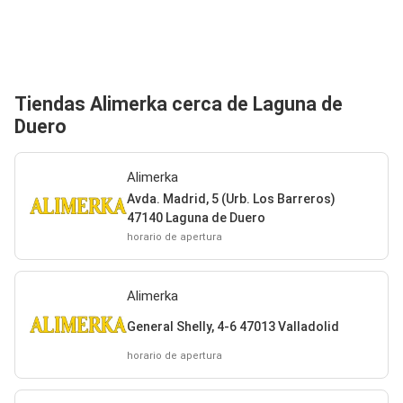
Tiendas Alimerka cerca de Laguna de
Duero
Alimerka
Avda. Madrid, 5 (Urb. Los Barreros)
47140 Laguna de Duero
horario de apertura
Alimerka
General Shelly, 4-6 47013 Valladolid
horario de apertura