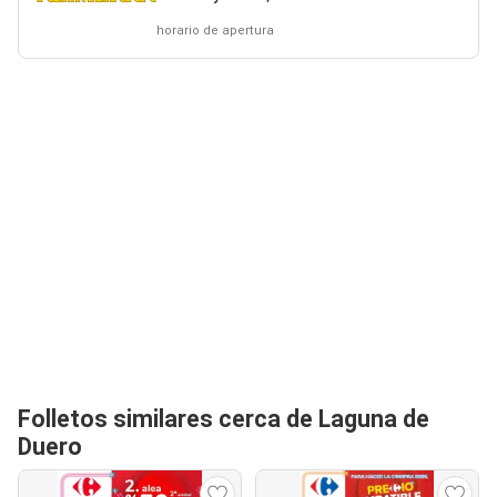
horario de apertura
Folletos similares cerca de Laguna de
Duero