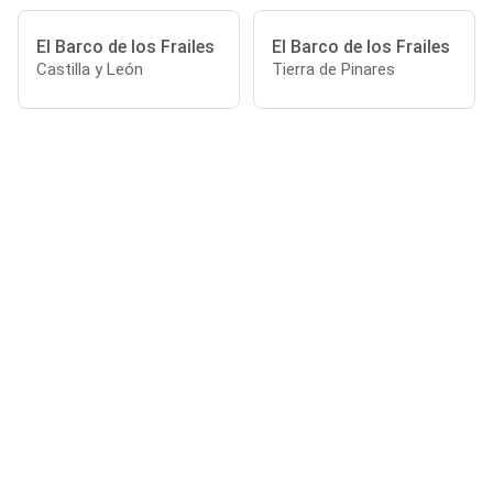
El Barco de los Frailes
El Barco de los Frailes
Castilla y León
Tierra de Pinares