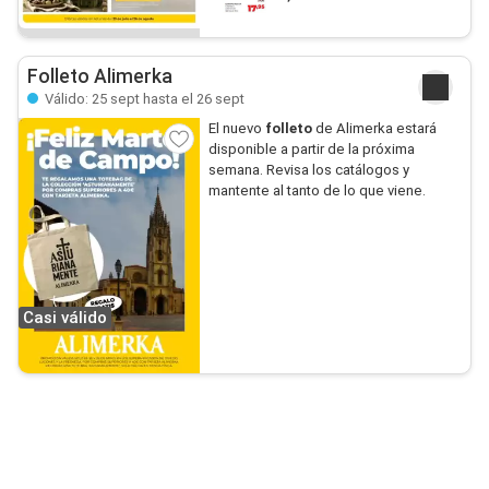
Folleto Alimerka
Válido: 25 sept hasta el 26 sept
El nuevo
folleto
de Alimerka estará
disponible a partir de la próxima
semana. Revisa los catálogos y
mantente al tanto de lo que viene.
Casi válido