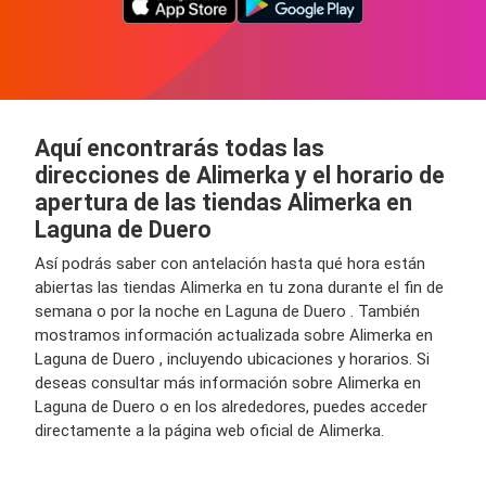
Aquí encontrarás todas las
direcciones de Alimerka y el horario de
apertura de las tiendas Alimerka en
Laguna de Duero
Así podrás saber con antelación hasta qué hora están
abiertas las tiendas Alimerka en tu zona durante el fin de
semana o por la noche en Laguna de Duero . También
mostramos información actualizada sobre Alimerka en
Laguna de Duero , incluyendo ubicaciones y horarios. Si
deseas consultar más información sobre Alimerka en
Laguna de Duero o en los alrededores, puedes acceder
directamente a la página web oficial de Alimerka.