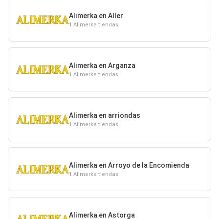
Alimerka en Aller
1 Alimerka tiendas
Alimerka en Arganza
1 Alimerka tiendas
Alimerka en arriondas
1 Alimerka tiendas
Alimerka en Arroyo de la Encomienda
1 Alimerka tiendas
Alimerka en Astorga