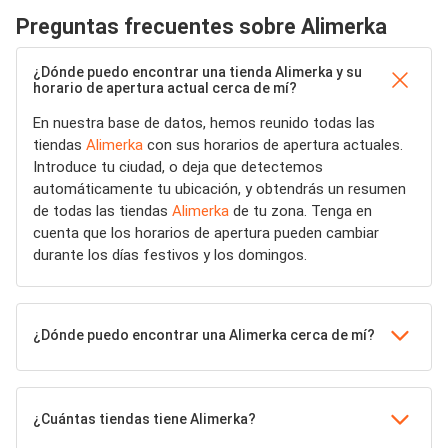
Preguntas frecuentes sobre Alimerka
¿Dónde puedo encontrar una tienda Alimerka y su
horario de apertura actual cerca de mí?
En nuestra base de datos, hemos reunido todas las
tiendas
Alimerka
con sus horarios de apertura actuales.
Introduce tu ciudad, o deja que detectemos
automáticamente tu ubicación, y obtendrás un resumen
de todas las tiendas
Alimerka
de tu zona. Tenga en
cuenta que los horarios de apertura pueden cambiar
durante los días festivos y los domingos.
¿Dónde puedo encontrar una Alimerka cerca de mí?
¿Cuántas tiendas tiene Alimerka?