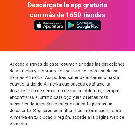
Descárgate la app gratuita
con más de 1650 tiendas
Accede a través de este resumen a todas las direcciones
de Alimerka y el horario de apertura de cada una de las
tiendas Alimerka. Así podrás saber de antemano hasta
cuando la tienda Alimerka que buscas está abierta
durante el fin de semana o de noche. Además, siempre
encontrarás el último catálogo y las ofertas más
recientes de Alimerka, para que nunca te pierdas un
descuento. Si quieres consultar más información sobre
Alimerka en tu ciudad o región, accede a la página web de
Alimerka.