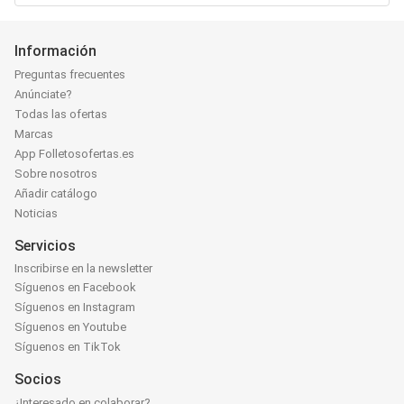
Información
Preguntas frecuentes
Anúnciate?
Todas las ofertas
Marcas
App Folletosofertas.es
Sobre nosotros
Añadir catálogo
Noticias
Servicios
Inscribirse en la newsletter
Síguenos en Facebook
Síguenos en Instagram
Síguenos en Youtube
Síguenos en TikTok
Socios
¿Interesado en colaborar?