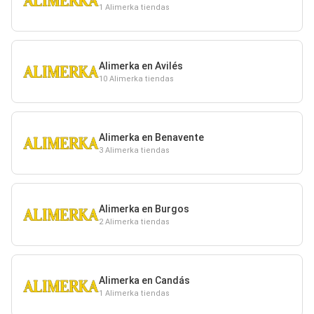
1 Alimerka tiendas
Alimerka en Avilés
10 Alimerka tiendas
Alimerka en Benavente
3 Alimerka tiendas
Alimerka en Burgos
2 Alimerka tiendas
Alimerka en Candás
1 Alimerka tiendas