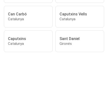
Can Carbó
Caputxins Vells
Catalunya
Catalunya
Caputxins
Sant Daniel
Catalunya
Gironés