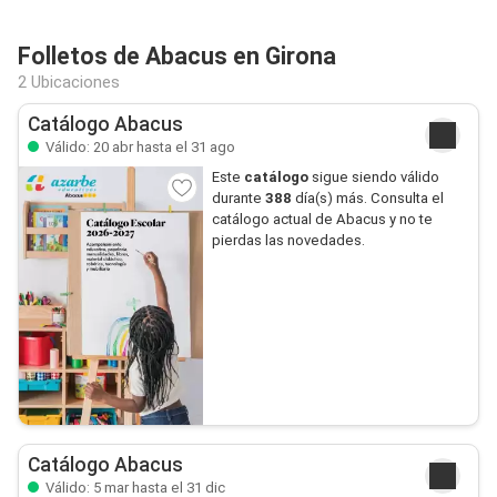
Folletos de Abacus en Girona
2 Ubicaciones
Catálogo Abacus
Válido: 20 abr hasta el 31 ago
Este
catálogo
sigue siendo válido
durante
388
día(s) más. Consulta el
catálogo actual de Abacus y no te
pierdas las novedades.
Catálogo Abacus
Válido: 5 mar hasta el 31 dic