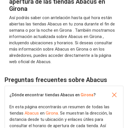
apertura de las tiendas Abacus en
Girona
Así podrás saber con antelación hasta qué hora están
abiertas las tiendas Abacus en tu zona durante el fin de
semana o por la noche en Girona . También mostramos
información actualizada sobre Abacus en Girona ,
incluyendo ubicaciones y horarios. Si deseas consultar
más información sobre Abacus en Girona o en los
alrededores, puedes acceder directamente a la página
web oficial de Abacus.
Preguntas frecuentes sobre Abacus
¿Dónde encontrar tiendas Abacus en
Girona
?
En esta página encontrarás un resumen de todas las
tiendas
Abacus
en
Girona
. Se muestran la dirección, la
distancia desde tu ubicación y enlaces útiles para
consultar el horario de apertura de cada tienda. Así