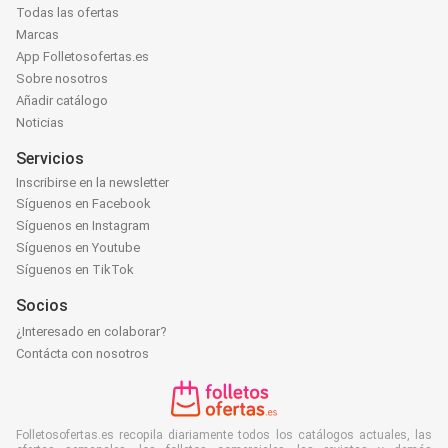
Todas las ofertas
Marcas
App Folletosofertas.es
Sobre nosotros
Añadir catálogo
Noticias
Servicios
Inscribirse en la newsletter
Síguenos en Facebook
Síguenos en Instagram
Síguenos en Youtube
Síguenos en TikTok
Socios
¿Interesado en colaborar?
Contácta con nosotros
Folletosofertas.es recopila diariamente todos los catálogos actuales, las