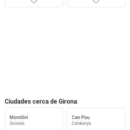
Ciudades cerca de Girona
Montilivi
Can Pou
Gironés
Catalunya