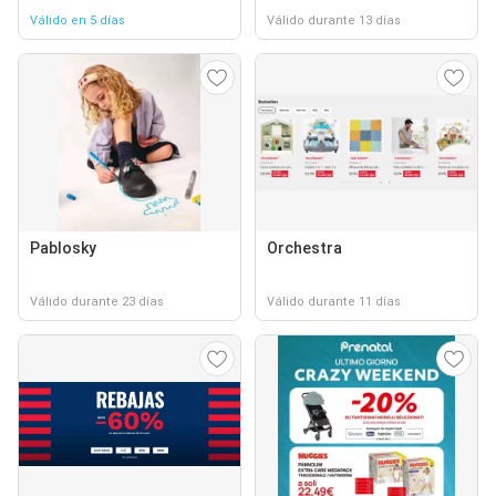
Válido en 5 días
Válido durante 13 días
Pablosky
Orchestra
Válido durante 23 días
Válido durante 11 días