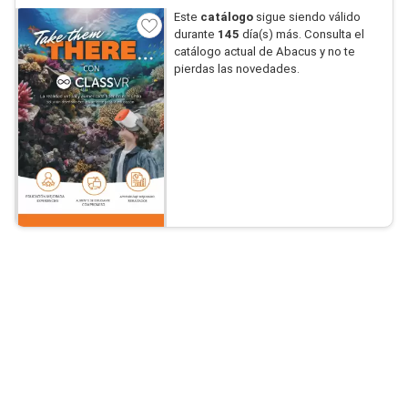
Este
catálogo
sigue siendo válido
durante
145
día(s) más. Consulta el
catálogo actual de Abacus y no te
pierdas las novedades.