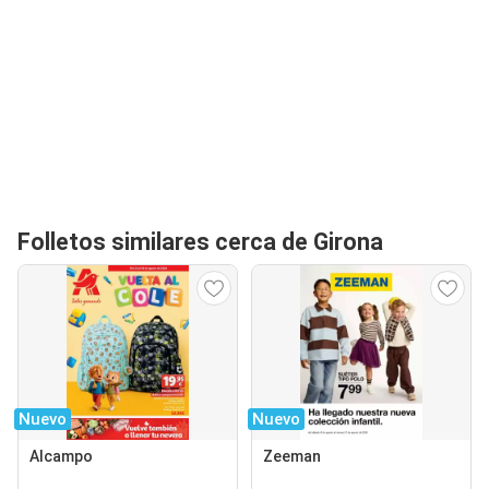
Folletos similares cerca de Girona
Nuevo
Nuevo
Alcampo
Zeeman