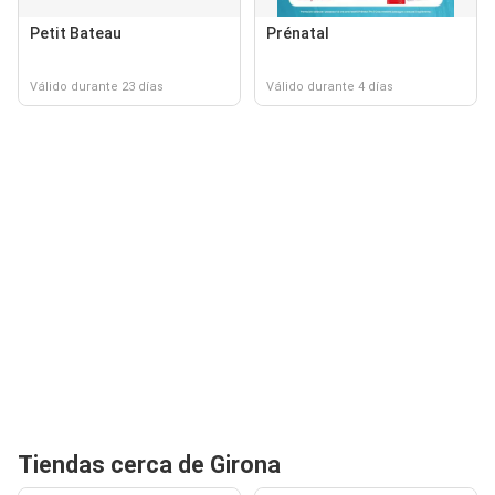
Petit Bateau
Prénatal
Válido durante 23 días
Válido durante 4 días
Tiendas cerca de Girona