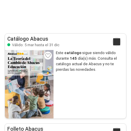
Catálogo Abacus
Válido: 5 mar hasta el 31 dic
Este
catálogo
sigue siendo válido
durante
145
día(s) más. Consulta el
catálogo actual de Abacus y no te
pierdas las novedades.
Folleto Abacus