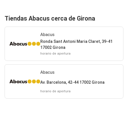
Tiendas Abacus cerca de Girona
Abacus
Ronda Sant Antoni Maria Claret, 39-41
17002 Girona
horario de apertura
Abacus
Av. Barcelona, 42-44 17002 Girona
horario de apertura