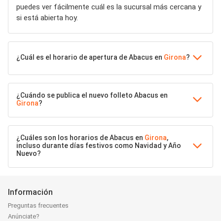
puedes ver fácilmente cuál es la sucursal más cercana y
si está abierta hoy.
¿Cuál es el horario de apertura de Abacus en
Girona
?
¿Cuándo se publica el nuevo folleto Abacus en
Girona
?
¿Cuáles son los horarios de Abacus en
Girona
,
incluso durante días festivos como Navidad y Año
Nuevo?
Información
Preguntas frecuentes
Anúnciate?