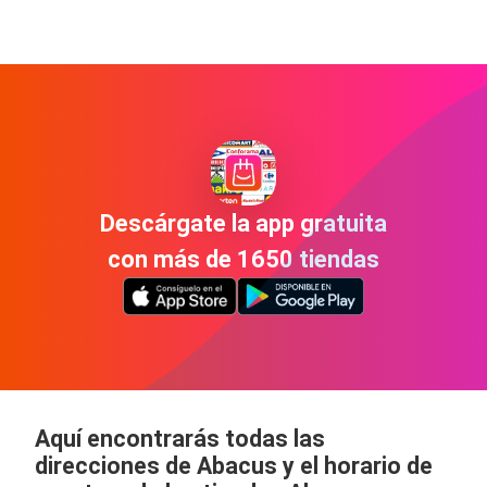
Descárgate la app gratuita
con más de 1650 tiendas
Aquí encontrarás todas las
direcciones de Abacus y el horario de