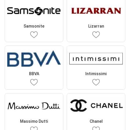
Samsonite
Lizarran
BBVA
Intimissimi
Massimo Dutti
Chanel