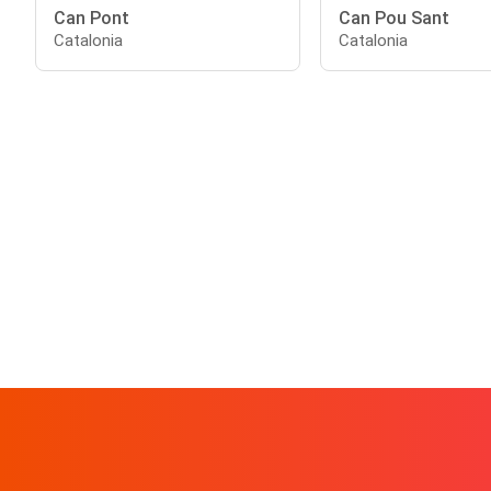
Can Pont
Can Pou Sant
Catalonia
Catalonia