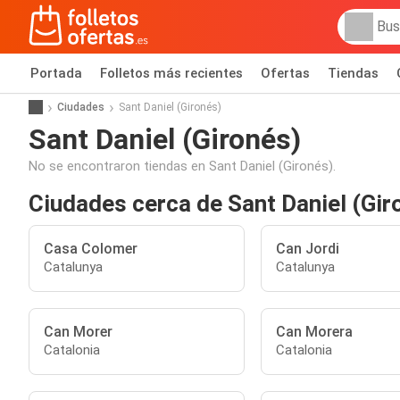
Portada
Folletos más recientes
Ofertas
Tiendas
Ciudades
Sant Daniel (Gironés)
Sant Daniel (Gironés)
No se encontraron tiendas en Sant Daniel (Gironés).
Ciudades cerca de Sant Daniel (Gir
Casa Colomer
Can Jordi
Catalunya
Catalunya
Can Morer
Can Morera
Catalonia
Catalonia