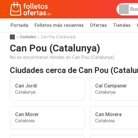
Portada
Folletos más recientes
Ofertas
Tiendas
Ciudades
Can Pou (Catalunya)
Can Pou (Catalunya)
No se encontraron tiendas en Can Pou (Catalunya).
Ciudades cerca de Can Pou (Catalu
Can Jordi
Cal Campaner
Catalunya
Catalunya
Can Morer
Can Morera
Catalonia
Catalonia