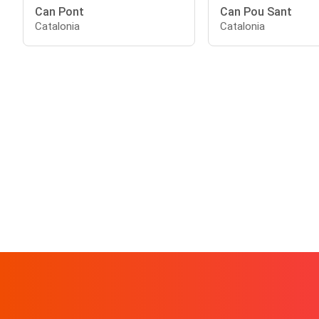
Can Pont
Can Pou Sant
Catalonia
Catalonia