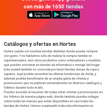
con más de 1650 tiendas
Catálogos y ofertas en Hortes
Hortes cuenta con muchas tiendas distintas donde puede comprar
con gusto. Y no hablamos sólo de realizar la compra familiar en
supermercados, sino otros productos como ordenadores o muebles
que puedes encontrar en tiendas de informática o menaje del hogar.
Esta ciudad también es conocida por tener tiendas únicas de ropa y
zapatos. Aquí podrás encontrar las últimas tendencias de moda, y
además podrás beneficiarte de un amplia gama de ofertas y
promociones que se publican semanalmente en diversos catálogos y
folletos durante todo el año.
Puedes acceder al resumen de todas estas ofertas y promociones en
los folletos de nuestra página web, donde también puedes indagar
sobre todas las marcas que están disponibles en casi todas las
tiendas de Hortes. Hemos organizado toda esta información en