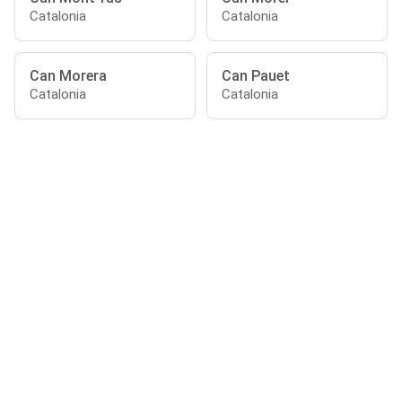
Catalonia
Catalonia
Can Morera
Can Pauet
Catalonia
Catalonia