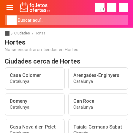
!
Ciudades
Hortes
Hortes
No se encontraron tiendas en Hortes.
Ciudades cerca de Hortes
Casa Colomer
Arengades-Enginyers
Catalunya
Catalunya
Domeny
Can Roca
Catalunya
Catalunya
Casa Nova d'en Pelet
Taiala-Germans Sabat