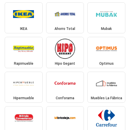
IKEA
Ahorro Total
Mubak
Rapimueble
Hipo Gegant
Optimus
Hipermueble
Conforama
Muebles La Fábrica