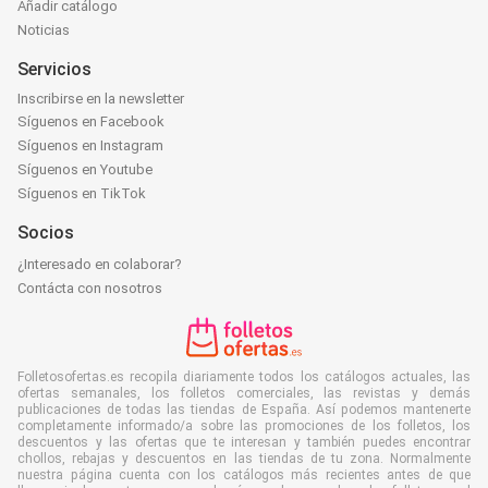
Añadir catálogo
Noticias
Servicios
Inscribirse en la newsletter
Síguenos en Facebook
Síguenos en Instagram
Síguenos en Youtube
Síguenos en TikTok
Socios
¿Interesado en colaborar?
Contácta con nosotros
Folletosofertas.es recopila diariamente todos los catálogos actuales, las
ofertas semanales, los folletos comerciales, las revistas y demás
publicaciones de todas las tiendas de España. Así podemos mantenerte
completamente informado/a sobre las promociones de los folletos, los
descuentos y las ofertas que te interesan y también puedes encontrar
chollos, rebajas y descuentos en las tiendas de tu zona. Normalmente
nuestra página cuenta con los catálogos más recientes antes de que