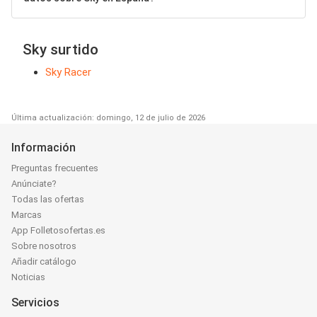
Sky surtido
Sky Racer
Última actualización: domingo, 12 de julio de 2026
Información
Preguntas frecuentes
Anúnciate?
Todas las ofertas
Marcas
App Folletosofertas.es
Sobre nosotros
Añadir catálogo
Noticias
Servicios