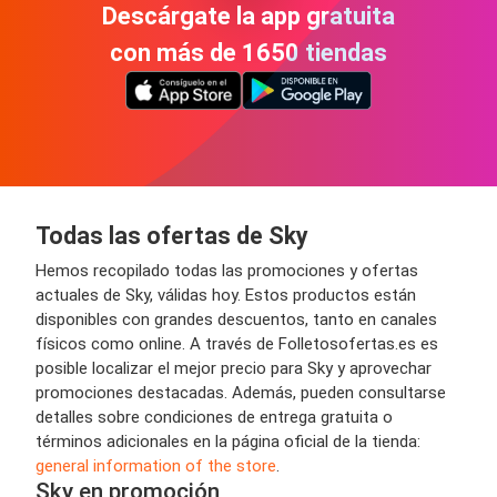
Descárgate la app gratuita
con más de 1650 tiendas
Todas las ofertas de Sky
Hemos recopilado todas las promociones y ofertas
actuales de Sky, válidas hoy. Estos productos están
disponibles con grandes descuentos, tanto en canales
físicos como online. A través de Folletosofertas.es es
posible localizar el mejor precio para Sky y aprovechar
promociones destacadas. Además, pueden consultarse
detalles sobre condiciones de entrega gratuita o
términos adicionales en la página oficial de la tienda:
general information of the store
.
Sky en promoción