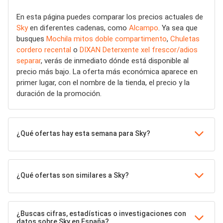
En esta página puedes comparar los precios actuales de
Sky
en diferentes cadenas, como
Alcampo
. Ya sea que
busques
Mochila mitos doble compartimento
,
Chuletas
cordero recental
o
DIXAN Deterxente xel frescor/adios
separar
, verás de inmediato dónde está disponible al
precio más bajo. La oferta más económica aparece en
primer lugar, con el nombre de la tienda, el precio y la
duración de la promoción.
¿Qué ofertas hay esta semana para Sky?
¿Qué ofertas son similares a Sky?
¿Buscas cifras, estadísticas o investigaciones con
datos sobre Sky en España?