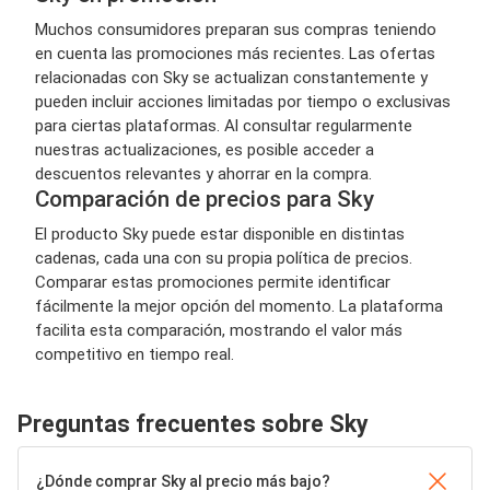
Muchos consumidores preparan sus compras teniendo
en cuenta las promociones más recientes. Las ofertas
relacionadas con Sky se actualizan constantemente y
pueden incluir acciones limitadas por tiempo o exclusivas
para ciertas plataformas. Al consultar regularmente
nuestras actualizaciones, es posible acceder a
descuentos relevantes y ahorrar en la compra.
Comparación de precios para Sky
El producto Sky puede estar disponible en distintas
cadenas, cada una con su propia política de precios.
Comparar estas promociones permite identificar
fácilmente la mejor opción del momento. La plataforma
facilita esta comparación, mostrando el valor más
competitivo en tiempo real.
Preguntas frecuentes sobre Sky
¿Dónde comprar Sky al precio más bajo?