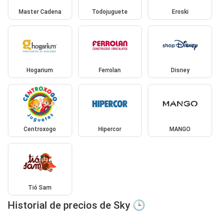
Master Cadena
Todojuguete
Eroski
Hogarium
Ferrolan
Disney
Centroxogo
Hipercor
MANGO
Tió Sam
Historial de precios de Sky 🕒