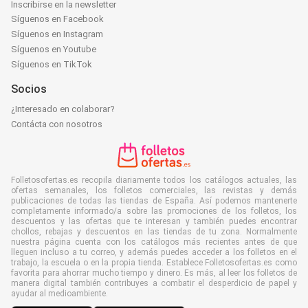
Inscribirse en la newsletter
Síguenos en Facebook
Síguenos en Instagram
Síguenos en Youtube
Síguenos en TikTok
Socios
¿Interesado en colaborar?
Contácta con nosotros
Folletosofertas.es recopila diariamente todos los catálogos actuales, las
ofertas semanales, los folletos comerciales, las revistas y demás
publicaciones de todas las tiendas de España. Así podemos mantenerte
completamente informado/a sobre las promociones de los folletos, los
descuentos y las ofertas que te interesan y también puedes encontrar
chollos, rebajas y descuentos en las tiendas de tu zona. Normalmente
nuestra página cuenta con los catálogos más recientes antes de que
lleguen incluso a tu correo, y además puedes acceder a los folletos en el
trabajo, la escuela o en la propia tienda. Establece Folletosofertas.es como
favorita para ahorrar mucho tiempo y dinero. Es más, al leer los folletos de
manera digital también contribuyes a combatir el desperdicio de papel y
ayudar al medioambiente.