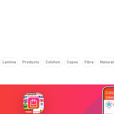
Lamina
Producto
Colchon
Copos
Fibra
Natural