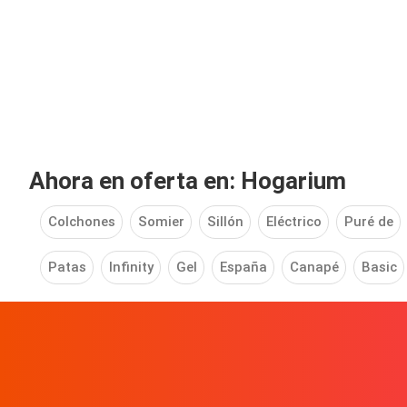
Ahora en oferta en: Hogarium
Colchones
Somier
Sillón
Eléctrico
Puré de
Patas
Infinity
Gel
España
Canapé
Basic