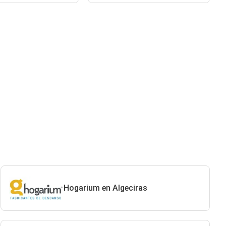
Hogarium en Algeciras