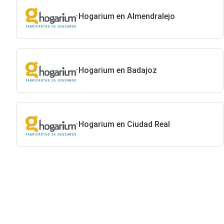
Hogarium en Almendralejo
Hogarium en Badajoz
Hogarium en Ciudad Real