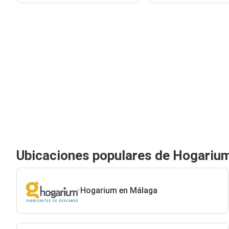
Ubicaciones populares de Hogariu
Hogarium en Málaga