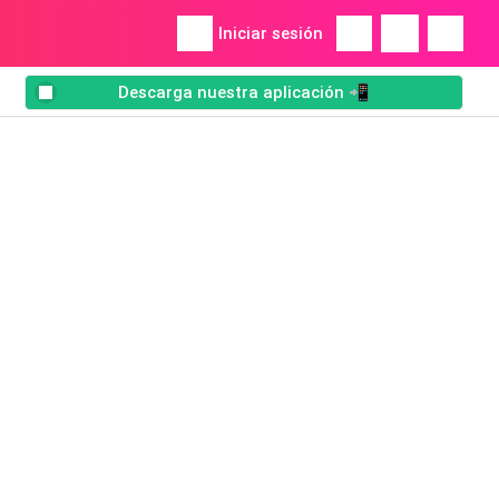
Iniciar sesión
Descarga nuestra aplicación 📲