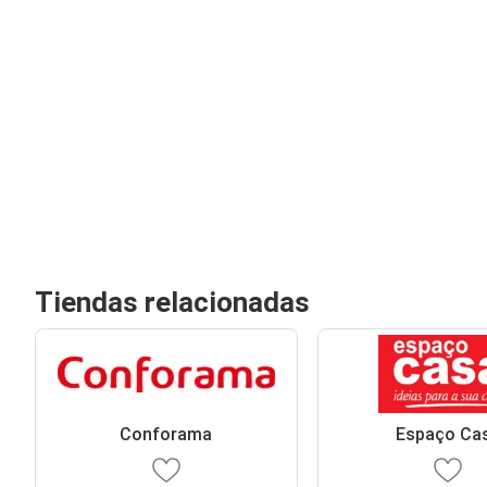
Tiendas relacionadas
Conforama
Espaço Ca