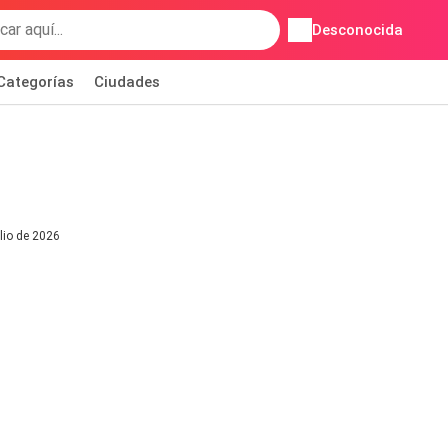
Desconocida
Categorías
Ciudades
ulio de 2026