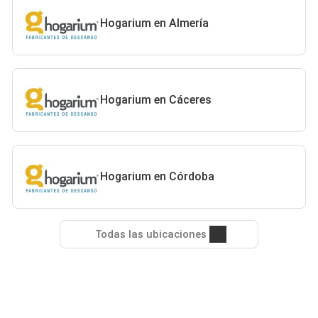
Hogarium en Almería
Hogarium en Cáceres
Hogarium en Córdoba
Todas las ubicaciones