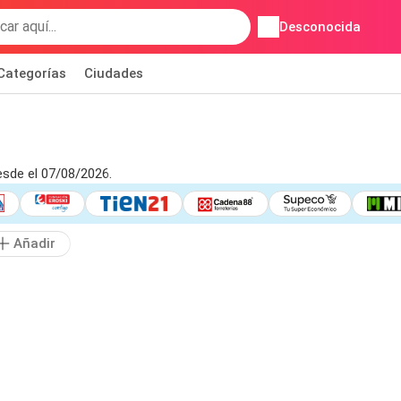
Desconocida
Categorías
Ciudades
esde el 07/08/2026.
Añadir