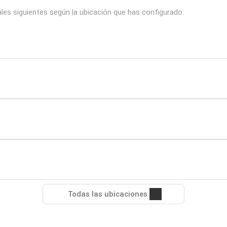
les siguientes según la ubicación que has configurado:
Todas las ubicaciones