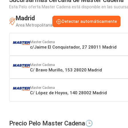
Esta Pelo oferta Master Cadena está disponible en las sucursa
Madrid
Detectar automáticamente
Area Metropolitana
Master Cadena
c/Jaime El Conquistador, 27 28011 Madrid
Master Cadena
C/ Bravo Murillo, 153 28020 Madrid
Master Cadena
C/ López de Hoyos, 140 28002 Madrid
Precio Pelo Master Cadena🕒