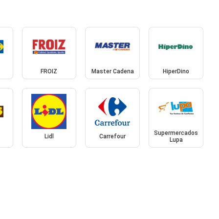
FROIZ
Master Cadena
HiperDino
Supermercados
Lidl
Carrefour
Lupa