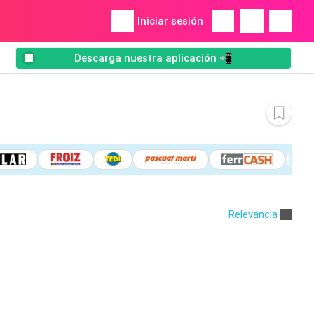
Iniciar sesión
Descarga nuestra aplicación 📲
Relevancia