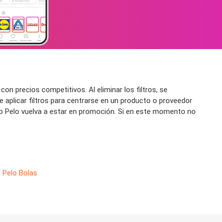
n precios competitivos. Al eliminar los filtros, se
 aplicar filtros para centrarse en un producto o proveedor
nto Pelo vuelva a estar en promoción. Si en este momento no
Pelo Bolas