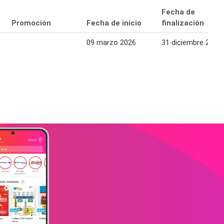
Fecha de
Promoción
Fecha de inicio
finalización
09 marzo 2026
31 diciembre 2026