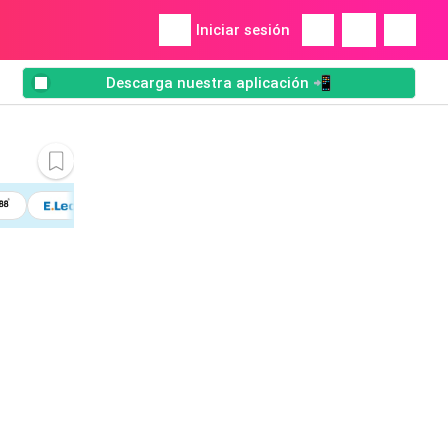
Iniciar sesión
Descarga nuestra aplicación 📲