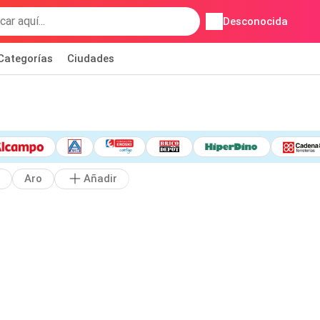
Desconocida
Categorías
Ciudades
Aro
Añadir