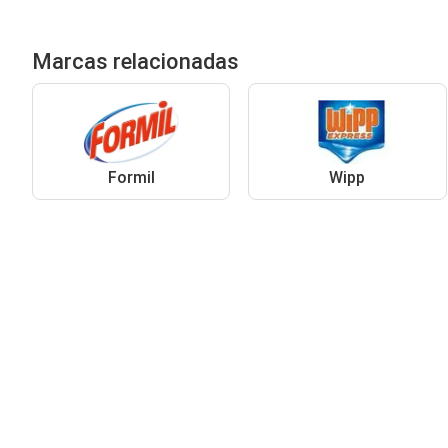
Marcas relacionadas
Formil
Wipp