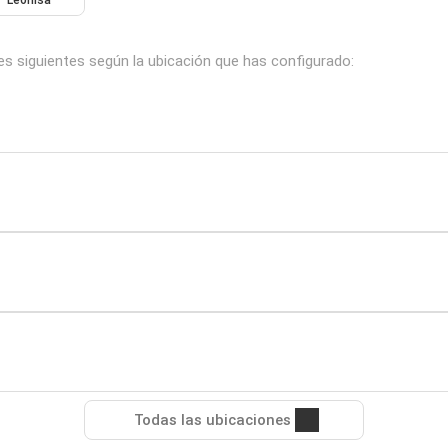
Leonisa
es siguientes según la ubicación que has configurado:
Todas las ubicaciones