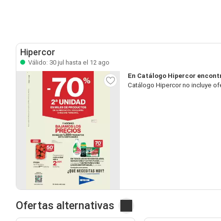
Hipercor
Válido: 30 jul hasta el 12 ago
En Catálogo Hipercor encontr
Catálogo Hipercor no incluye of
Ofertas alternativas