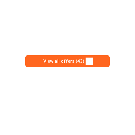
View all offers (43)