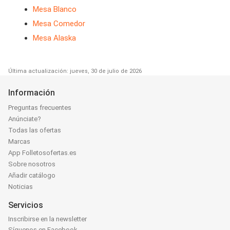
Mesa Blanco
Mesa Comedor
Mesa Alaska
Última actualización: jueves, 30 de julio de 2026
Información
Preguntas frecuentes
Anúnciate?
Todas las ofertas
Marcas
App Folletosofertas.es
Sobre nosotros
Añadir catálogo
Noticias
Servicios
Inscribirse en la newsletter
Síguenos en Facebook