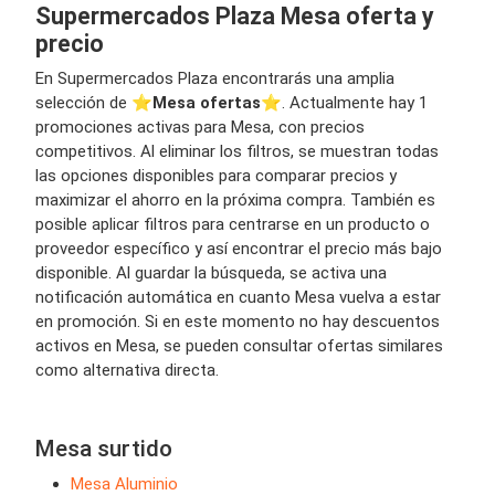
Supermercados Plaza Mesa oferta y
precio
En Supermercados Plaza encontrarás una amplia
selección de ⭐️
Mesa ofertas
⭐️. Actualmente hay 1
promociones activas para Mesa, con precios
competitivos. Al eliminar los filtros, se muestran todas
las opciones disponibles para comparar precios y
maximizar el ahorro en la próxima compra. También es
posible aplicar filtros para centrarse en un producto o
proveedor específico y así encontrar el precio más bajo
disponible. Al guardar la búsqueda, se activa una
notificación automática en cuanto Mesa vuelva a estar
en promoción. Si en este momento no hay descuentos
activos en Mesa, se pueden consultar ofertas similares
como alternativa directa.
Mesa surtido
Mesa Aluminio