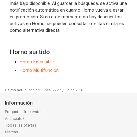
más bajo disponible. Al guardar la búsqueda, se activa una
notificación automática en cuanto Horno vuelva a estar
en promoción. Si en este momento no hay descuentos
activos en Horno, se pueden consultar ofertas similares
como alternativa directa.
Horno surtido
Horno Extensible
Horno Multifunción
Última actualización: lunes, 27 de julio de 2026
Información
Preguntas frecuentes
Anúnciate?
Todas las ofertas
Marcas