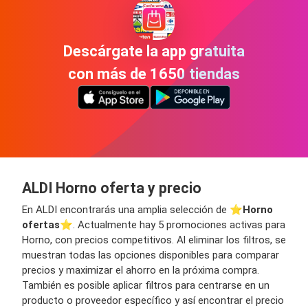
Descárgate la app gratuita
con más de 1650 tiendas
ALDI Horno oferta y precio
En ALDI encontrarás una amplia selección de ⭐️
Horno
ofertas
⭐️. Actualmente hay 5 promociones activas para
Horno, con precios competitivos. Al eliminar los filtros, se
muestran todas las opciones disponibles para comparar
precios y maximizar el ahorro en la próxima compra.
También es posible aplicar filtros para centrarse en un
producto o proveedor específico y así encontrar el precio