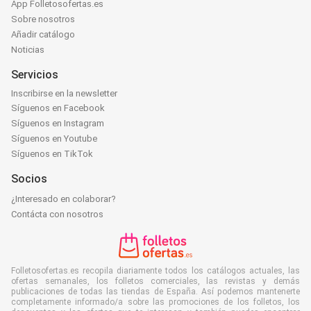
App Folletosofertas.es
Sobre nosotros
Añadir catálogo
Noticias
Servicios
Inscribirse en la newsletter
Síguenos en Facebook
Síguenos en Instagram
Síguenos en Youtube
Síguenos en TikTok
Socios
¿Interesado en colaborar?
Contácta con nosotros
Folletosofertas.es recopila diariamente todos los catálogos actuales, las
ofertas semanales, los folletos comerciales, las revistas y demás
publicaciones de todas las tiendas de España. Así podemos mantenerte
completamente informado/a sobre las promociones de los folletos, los