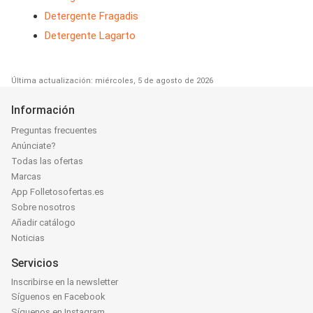
Detergente Fragadis
Detergente Lagarto
Última actualización: miércoles, 5 de agosto de 2026
Información
Preguntas frecuentes
Anúnciate?
Todas las ofertas
Marcas
App Folletosofertas.es
Sobre nosotros
Añadir catálogo
Noticias
Servicios
Inscribirse en la newsletter
Síguenos en Facebook
Síguenos en Instagram