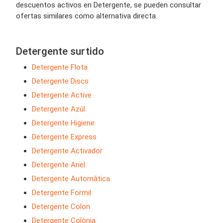
descuentos activos en Detergente, se pueden consultar
ofertas similares como alternativa directa.
Detergente surtido
Detergente Flota
Detergente Discs
Detergente Active
Detergente Azúl
Detergente Higiene
Detergente Express
Detergente Activador
Detergente Ariel
Detergente Automàtica
Detergente Formil
Detergente Colon
Detergente Colònia