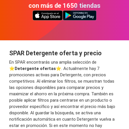
con más de 1650 tiendas
SPAR Detergente oferta y precio
En SPAR encontrarás una amplia selección de
⭐️
Detergente ofertas
⭐️. Actualmente hay 7
promociones activas para Detergente, con precios
competitivos. Al eliminar los filtros, se muestran todas
las opciones disponibles para comparar precios y
maximizar el ahorro en la próxima compra. También es
posible aplicar filtros para centrarse en un producto o
proveedor específico y así encontrar el precio más bajo
disponible. Al guardar la búsqueda, se activa una
notificación automática en cuanto Detergente vuelva a
estar en promoción. Si en este momento no hay