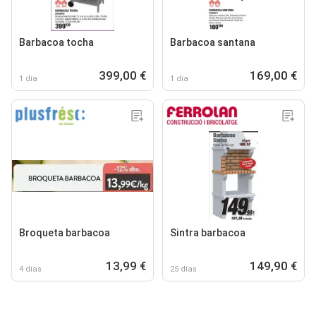
Barbacoa tocha
Barbacoa santana
399,00 €
169,00 €
1 día
1 día
Broqueta barbacoa
Sintra barbacoa
13,99 €
149,90 €
4 días
25 días