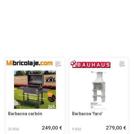
Barbacoa carbón
Barbacoa 'faro'
249,00 €
279,00 €
25 días
9 días