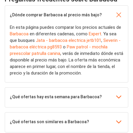
¿Dónde comprar Barbacoa al precio más bajo?
En esta página puedes comparar los precios actuales de
Barbacoa
en diferentes cadenas, como
Expert
. Ya sea
que busques
Jata - barbacoa electrica jetb101
,
Severin -
barbacoa eléctrica pg8593
o
Paw patrol - mochila
preescolar patrulla canina
, verás de inmediato dónde está
disponible al precio más bajo. La oferta más económica
aparece en primer lugar, con el nombre de la tienda, el
precio y la duración de la promoción.
¿Qué ofertas hay esta semana para Barbacoa?
¿Qué ofertas son similares a Barbacoa?