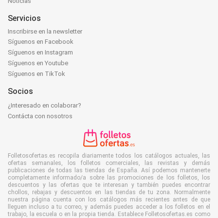
Noticias
Servicios
Inscribirse en la newsletter
Síguenos en Facebook
Síguenos en Instagram
Síguenos en Youtube
Síguenos en TikTok
Socios
¿Interesado en colaborar?
Contácta con nosotros
Folletosofertas.es recopila diariamente todos los catálogos actuales, las
ofertas semanales, los folletos comerciales, las revistas y demás
publicaciones de todas las tiendas de España. Así podemos mantenerte
completamente informado/a sobre las promociones de los folletos, los
descuentos y las ofertas que te interesan y también puedes encontrar
chollos, rebajas y descuentos en las tiendas de tu zona. Normalmente
nuestra página cuenta con los catálogos más recientes antes de que
lleguen incluso a tu correo, y además puedes acceder a los folletos en el
trabajo, la escuela o en la propia tienda. Establece Folletosofertas.es como