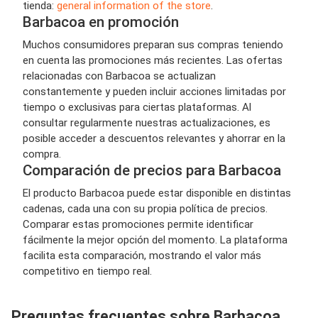
tienda:
general information of the store
.
Barbacoa en promoción
Muchos consumidores preparan sus compras teniendo
en cuenta las promociones más recientes. Las ofertas
relacionadas con Barbacoa se actualizan
constantemente y pueden incluir acciones limitadas por
tiempo o exclusivas para ciertas plataformas. Al
consultar regularmente nuestras actualizaciones, es
posible acceder a descuentos relevantes y ahorrar en la
compra.
Comparación de precios para Barbacoa
El producto Barbacoa puede estar disponible en distintas
cadenas, cada una con su propia política de precios.
Comparar estas promociones permite identificar
fácilmente la mejor opción del momento. La plataforma
facilita esta comparación, mostrando el valor más
competitivo en tiempo real.
Preguntas frecuentes sobre Barbacoa