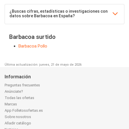
¿Buscas cifras, estadísticas o investigaciones con
datos sobre Barbacoa en España?
Barbacoa surtido
Barbacoa Pollo
Última actualización: jueves, 21 de mayo de 2026
Información
Preguntas frecuentes
Anúnciate?
Todas las ofertas
Marcas
App Folletosofertas.es
Sobre nosotros
Añadir catálogo