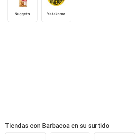
Nuggets
Yatekomo
Tiendas con Barbacoa en su surtido