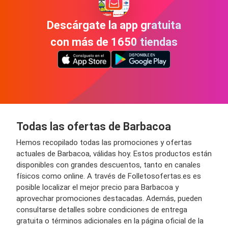
Descárgate la app gratuita
con más de 1650 tiendas
Todas las ofertas de Barbacoa
Hemos recopilado todas las promociones y ofertas
actuales de Barbacoa, válidas hoy. Estos productos están
disponibles con grandes descuentos, tanto en canales
físicos como online. A través de Folletosofertas.es es
posible localizar el mejor precio para Barbacoa y
aprovechar promociones destacadas. Además, pueden
consultarse detalles sobre condiciones de entrega
gratuita o términos adicionales en la página oficial de la