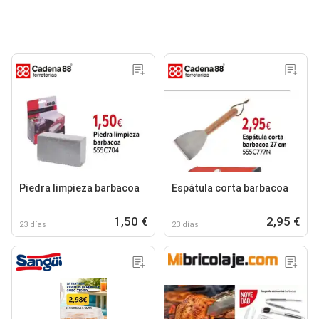
Piedra limpieza barbacoa
Espátula corta barbacoa
1,50 €
2,95 €
23 días
23 días