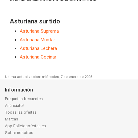
Asturiana surtido
Asturiana Suprema
Asturiana Muntar
Asturiana Lechera
Asturiana Cocinar
Última actualización: miércoles, 7 de enero de 2026
Información
Preguntas frecuentes
Anúnciate?
Todas las ofertas
Marcas
App Folletosofertas.es
Sobre nosotros