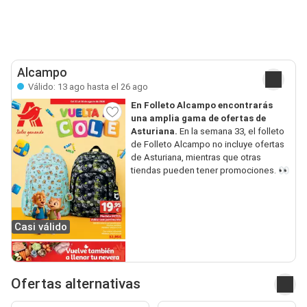
Alcampo
Válido: 13 ago hasta el 26 ago
En Folleto Alcampo encontrarás
una amplia gama de ofertas de
Asturiana.
En la semana 33, el folleto
de Folleto Alcampo no incluye ofertas
de Asturiana, mientras que otras
tiendas pueden tener promociones. 👀
Casi válido
Ofertas alternativas