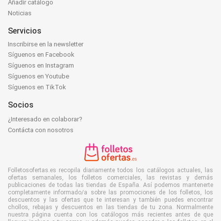
Añadir catálogo
Noticias
Servicios
Inscribirse en la newsletter
Síguenos en Facebook
Síguenos en Instagram
Síguenos en Youtube
Síguenos en TikTok
Socios
¿Interesado en colaborar?
Contácta con nosotros
Folletosofertas.es recopila diariamente todos los catálogos actuales, las
ofertas semanales, los folletos comerciales, las revistas y demás
publicaciones de todas las tiendas de España. Así podemos mantenerte
completamente informado/a sobre las promociones de los folletos, los
descuentos y las ofertas que te interesan y también puedes encontrar
chollos, rebajas y descuentos en las tiendas de tu zona. Normalmente
nuestra página cuenta con los catálogos más recientes antes de que