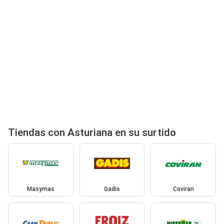
Tiendas con Asturiana en su surtido
Masymas
Gadis
Coviran