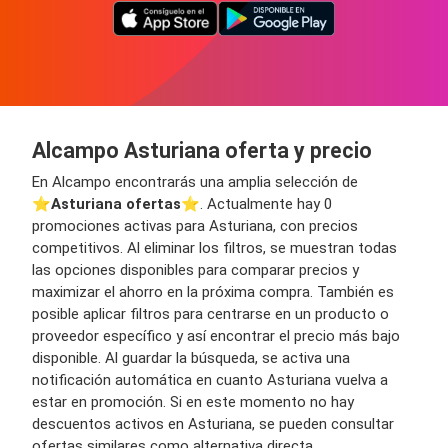
Alcampo Asturiana oferta y precio
En Alcampo encontrarás una amplia selección de
⭐️
Asturiana ofertas
⭐️. Actualmente hay 0
promociones activas para Asturiana, con precios
competitivos. Al eliminar los filtros, se muestran todas
las opciones disponibles para comparar precios y
maximizar el ahorro en la próxima compra. También es
posible aplicar filtros para centrarse en un producto o
proveedor específico y así encontrar el precio más bajo
disponible. Al guardar la búsqueda, se activa una
notificación automática en cuanto Asturiana vuelva a
estar en promoción. Si en este momento no hay
descuentos activos en Asturiana, se pueden consultar
ofertas similares como alternativa directa.