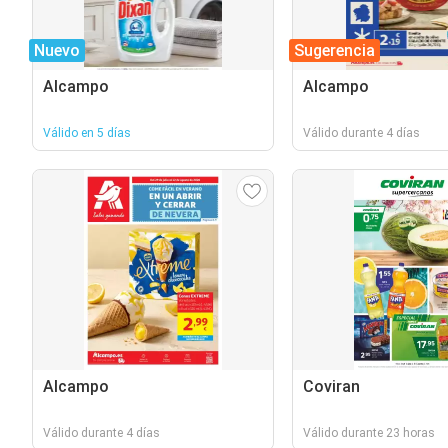
Nuevo
Sugerencia
Alcampo
Alcampo
Válido en 5 días
Válido durante 4 días
Alcampo
Coviran
Válido durante 4 días
Válido durante 23 horas