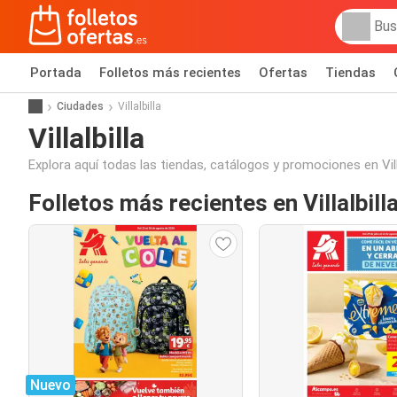
Portada
Folletos más recientes
Ofertas
Tiendas
Ciudades
Villalbilla
Villalbilla
Explora aquí todas las tiendas, catálogos y promociones en Villa
Folletos más recientes en Villalbill
Nuevo