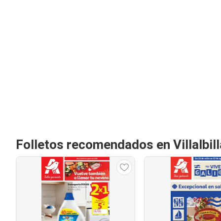
Folletos recomendados en Villalbill