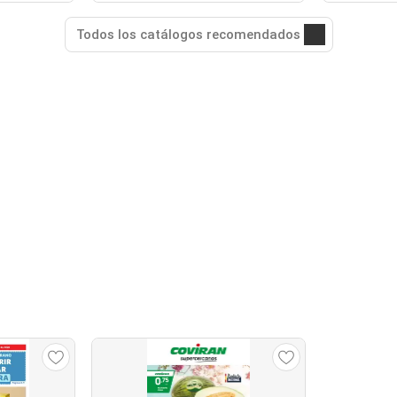
Todos los catálogos recomendados