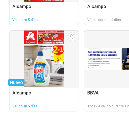
Alcampo
Alcampo
Válido en 5 días
Válido durante 4 días
Nuevo
Alcampo
BBVA
Válido en 5 días
Todavía válido durante 1