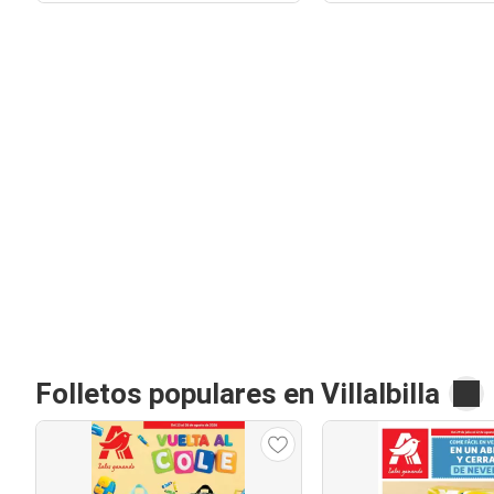
Folletos populares en Villalbilla