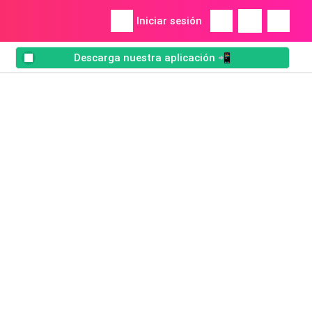
Iniciar sesión
Descarga nuestra aplicación 📲