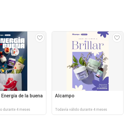
 Energía de la buena
Alcampo
do durante 4 meses
Todavía válido durante 4 meses