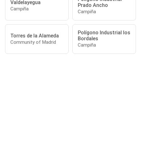
Valdelayegua
Prado Ancho
Campiña
Campiña
Polígono Industrial los
Torres de la Alameda
Bordales
Community of Madrid
Campiña