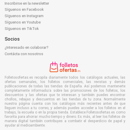
Inscribirse en la newsletter
Síguenos en Facebook
Síguenos en Instagram
Síguenos en Youtube
Síguenos en TikTok
Socios
¿Interesado en colaborar?
Contácta con nosotros
Folletosofertas.es recopila diariamente todos los catálogos actuales, las
ofertas semanales, los folletos comerciales, las revistas y demás
publicaciones de todas las tiendas de España. Así podemos mantenerte
completamente informado/a sobre las promociones de los folletos, los
descuentos y las ofertas que te interesan y también puedes encontrar
chollos, rebajas y descuentos en las tiendas de tu zona. Normalmente
nuestra página cuenta con los catálogos más recientes antes de que
lleguen incluso a tu correo, y además puedes acceder a los folletos en el
trabajo, la escuela o en la propia tienda. Establece Folletosofertas.es como
favorita para ahorrar mucho tiempo y dinero. Es más, al leer los folletos de
manera digital también contribuyes a combatir el desperdicio de papel y
ayudar al medioambiente.