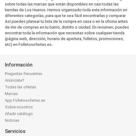
sobre todas las marcas que están disponibles en casi todas las
tiendas de Los Hueros. Hemos organizado toda esta información en
diferentes categorías, para que te sea fácil encontrarlas y comparar.
Así puedes planear tu lista de la compra en casa o en la oficina antes
de irte de compras en tu barrio, distrito o ciudad. En resumen, puedes
encontrar toda la información que necesitas sobre cualquier tienda
(página web, dirección, horario de apertura, folletos, promociones,
etc) en Folletosofertas.es.
Información
Preguntas frecuentes
Anúnciate?
Todas las ofertas
Marcas
App Folletosofertas.es
Sobre nosotros
Añadir catálogo
Noticias
Servicios