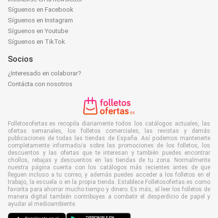
Síguenos en Facebook
Síguenos en Instagram
Síguenos en Youtube
Síguenos en TikTok
Socios
¿Interesado en colaborar?
Contácta con nosotros
Folletosofertas.es recopila diariamente todos los catálogos actuales, las
ofertas semanales, los folletos comerciales, las revistas y demás
publicaciones de todas las tiendas de España. Así podemos mantenerte
completamente informado/a sobre las promociones de los folletos, los
descuentos y las ofertas que te interesan y también puedes encontrar
chollos, rebajas y descuentos en las tiendas de tu zona. Normalmente
nuestra página cuenta con los catálogos más recientes antes de que
lleguen incluso a tu correo, y además puedes acceder a los folletos en el
trabajo, la escuela o en la propia tienda. Establece Folletosofertas.es como
favorita para ahorrar mucho tiempo y dinero. Es más, al leer los folletos de
manera digital también contribuyes a combatir el desperdicio de papel y
ayudar al medioambiente.