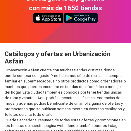
con más de 1650 tiendas
Catálogos y ofertas en Urbanización
Asfain
Urbanización Asfain cuenta con muchas tiendas distintas donde
puede comprar con gusto. Y no hablamos sólo de realizar la compra
familiar en supermercados, sino otros productos como ordenadores o
muebles que puedes encontrar en tiendas de informática o menaje
del hogar. Esta ciudad también es conocida por tener tiendas únicas
de ropa y zapatos. Aquí podrás encontrar las últimas tendencias de
moda, y además podrás beneficiarte de un amplia gama de ofertas y
promociones que se publican semanalmente en diversos catálogos y
folletos durante todo el año.
Puedes acceder al resumen de todas estas ofertas y promociones en
los folletos de nuestra página web, donde también puedes indagar