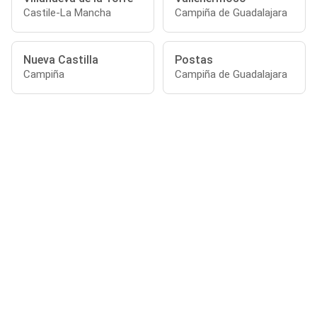
Castile-La Mancha
Campiña de Guadalajara
Nueva Castilla
Postas
Campiña
Campiña de Guadalajara