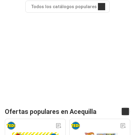
Todos los catálogos populares
Ofertas populares en Acequilla