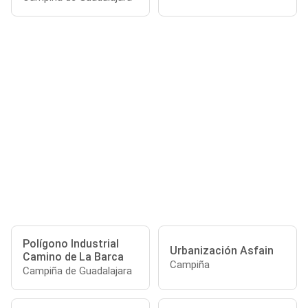
Polígono Industrial
Urbanización Asfain
Camino de La Barca
Campiña
Campiña de Guadalajara