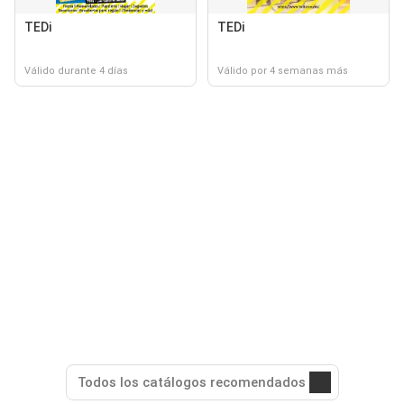
TEDi
TEDi
Válido durante 4 días
Válido por 4 semanas más
Todos los catálogos recomendados