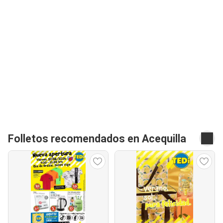
Folletos recomendados en Acequilla