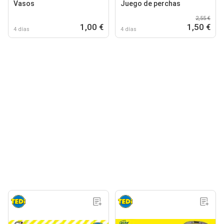
Vasos
Juego de perchas
2,55 €
1,00 €
1,50 €
4 días
4 días