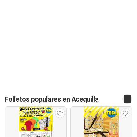
Folletos populares en Acequilla