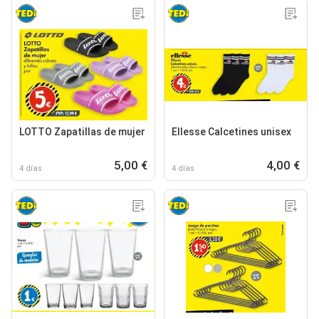
LOTTO Zapatillas de mujer
Ellesse Calcetines unisex
5,00 €
4,00 €
4 días
4 días