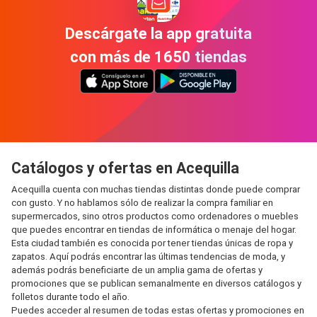
Descárgate la app gratuita
con más de 1650 tiendas
Catálogos y ofertas en Acequilla
Acequilla cuenta con muchas tiendas distintas donde puede comprar
con gusto. Y no hablamos sólo de realizar la compra familiar en
supermercados, sino otros productos como ordenadores o muebles
que puedes encontrar en tiendas de informática o menaje del hogar.
Esta ciudad también es conocida por tener tiendas únicas de ropa y
zapatos. Aquí podrás encontrar las últimas tendencias de moda, y
además podrás beneficiarte de un amplia gama de ofertas y
promociones que se publican semanalmente en diversos catálogos y
folletos durante todo el año.
Puedes acceder al resumen de todas estas ofertas y promociones en