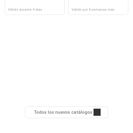
Válido durante 4 días
Válido por 4 semanas más
Todos los nuevos catálogos