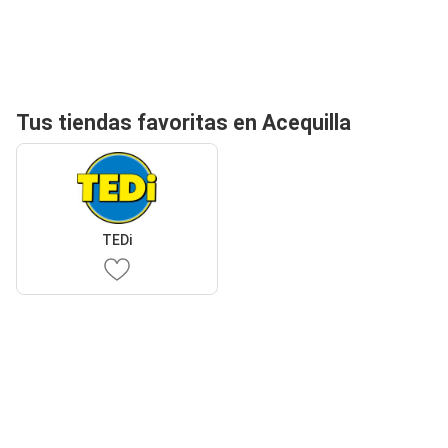
Tus tiendas favoritas en Acequilla
TEDi