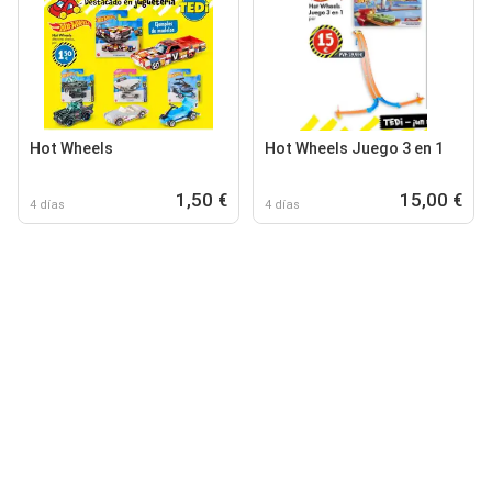
Hot Wheels
Hot Wheels Juego 3 en 1
1,50 €
15,00 €
4 días
4 días