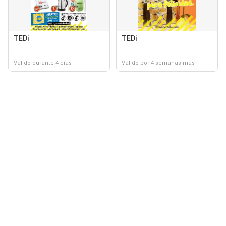
TEDi
TEDi
Válido durante 4 días
Válido por 4 semanas más