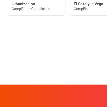
Urbanización
El Soto y la Vega
Campiña de Guadalajara
Campiña