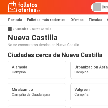
Portada
Folletos más recientes
Ofertas
Tiendas
Ciudades
Nueva Castilla
Nueva Castilla
No se encontraron tiendas en Nueva Castilla.
Ciudades cerca de Nueva Castilla
Alameda
Urbanización Asfa
Campiña
Campiña
Miralcampo
Valgreen
Campiña de Guadalajara
Campiña