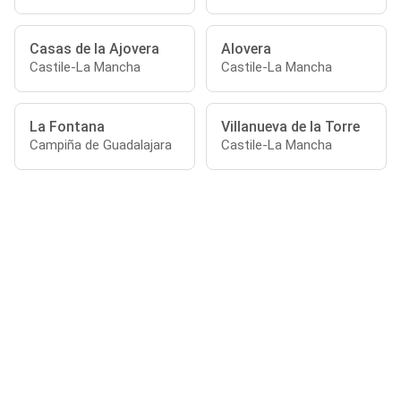
Casas de la Ajovera
Alovera
Castile-La Mancha
Castile-La Mancha
La Fontana
Villanueva de la Torre
Campiña de Guadalajara
Castile-La Mancha