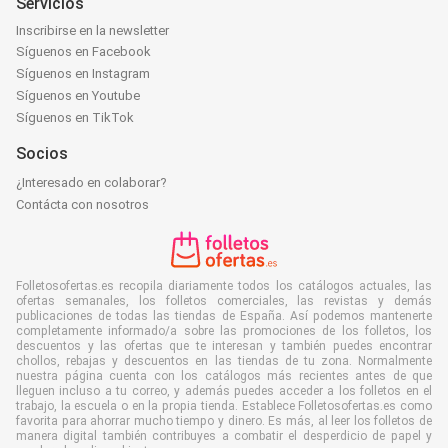
Servicios
Inscribirse en la newsletter
Síguenos en Facebook
Síguenos en Instagram
Síguenos en Youtube
Síguenos en TikTok
Socios
¿Interesado en colaborar?
Contácta con nosotros
Folletosofertas.es recopila diariamente todos los catálogos actuales, las
ofertas semanales, los folletos comerciales, las revistas y demás
publicaciones de todas las tiendas de España. Así podemos mantenerte
completamente informado/a sobre las promociones de los folletos, los
descuentos y las ofertas que te interesan y también puedes encontrar
chollos, rebajas y descuentos en las tiendas de tu zona. Normalmente
nuestra página cuenta con los catálogos más recientes antes de que
lleguen incluso a tu correo, y además puedes acceder a los folletos en el
trabajo, la escuela o en la propia tienda. Establece Folletosofertas.es como
favorita para ahorrar mucho tiempo y dinero. Es más, al leer los folletos de
manera digital también contribuyes a combatir el desperdicio de papel y