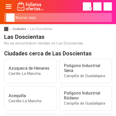
!
Ciudades
Las Doscientas
Las Doscientas
No se encontraron tiendas en Las Doscientas.
Ciudades cerca de Las Doscientas
Poligono Industrial
Azuqueca de Henares
Sena
Castile-La Mancha
Campiña de Guadalajara
Polígono Industrial
Acequilla
Ródano
Castilla-La Mancha
Campiña de Guadalajara