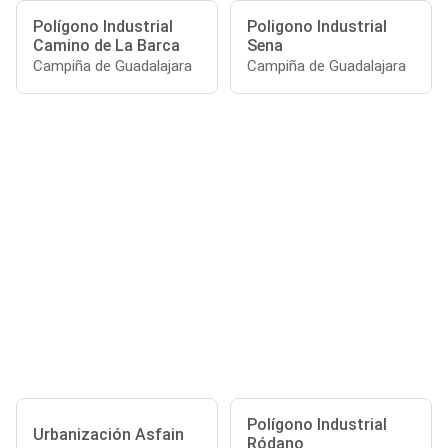
Polígono Industrial
Poligono Industrial
Camino de La Barca
Sena
Campiña de Guadalajara
Campiña de Guadalajara
Polígono Industrial
Urbanización Asfain
Ródano