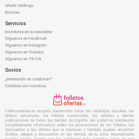
Añadir catálogo
Noticias
Servicios
Inscribirse en la newsletter
Síguenos en Facebook
Síguenos en Instagram
Síguenos en Youtube
Síguenos en TikTok
Socios
¿Interesado en colaborar?
Contácta con nosotros
Folletosofertas.es recopila diariamente todos los catálogos actuales, las
ofertas semanales, los folletos comerciales, las revistas y demás
publicaciones de todas las tiendas de España. Así podemos mantenerte
completamente informado/a sobre las promociones de los folletos, los
descuentos y las ofertas que te interesan y también puedes encontrar
chollos, rebajas y descuentos en las tiendas de tu zona. Normalmente