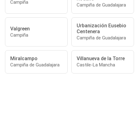
Campiña
Campiña de Guadalajara
Urbanización Eusebio
Valgreen
Centenera
Campiña
Campiña de Guadalajara
Miralcampo
Villanueva de la Torre
Campiña de Guadalajara
Castile-La Mancha