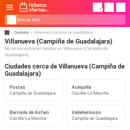
!
Ciudades
Villanueva (Campiña de Guadalajara)
Villanueva (Campiña de Guadalajara)
No se encontraron tiendas en Villanueva (Campiña de
Guadalajara).
Ciudades cerca de Villanueva (Campiña de
Guadalajara)
Postas
Acequilla
Campiña de Guadalajara
Castilla-La Mancha
Barriada de Asfain
Vallehermoso
Castilla-La Mancha
Campiña de Guadalajara