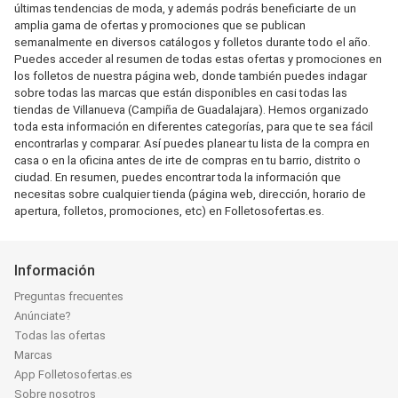
últimas tendencias de moda, y además podrás beneficiarte de un
amplia gama de ofertas y promociones que se publican
semanalmente en diversos catálogos y folletos durante todo el año.
Puedes acceder al resumen de todas estas ofertas y promociones en
los folletos de nuestra página web, donde también puedes indagar
sobre todas las marcas que están disponibles en casi todas las
tiendas de Villanueva (Campiña de Guadalajara). Hemos organizado
toda esta información en diferentes categorías, para que te sea fácil
encontrarlas y comparar. Así puedes planear tu lista de la compra en
casa o en la oficina antes de irte de compras en tu barrio, distrito o
ciudad. En resumen, puedes encontrar toda la información que
necesitas sobre cualquier tienda (página web, dirección, horario de
apertura, folletos, promociones, etc) en Folletosofertas.es.
Información
Preguntas frecuentes
Anúnciate?
Todas las ofertas
Marcas
App Folletosofertas.es
Sobre nosotros