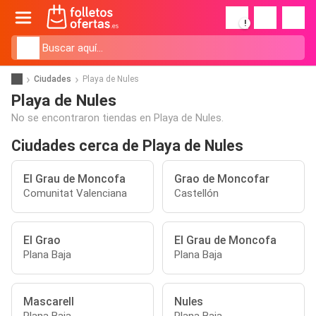
!
Ciudades
Playa de Nules
Playa de Nules
No se encontraron tiendas en Playa de Nules.
Ciudades cerca de Playa de Nules
El Grau de Moncofa
Grao de Moncofar
Comunitat Valenciana
Castellón
El Grao
El Grau de Moncofa
Plana Baja
Plana Baja
Mascarell
Nules