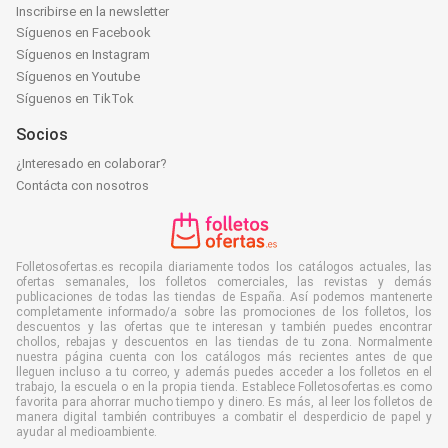
Inscribirse en la newsletter
Síguenos en Facebook
Síguenos en Instagram
Síguenos en Youtube
Síguenos en TikTok
Socios
¿Interesado en colaborar?
Contácta con nosotros
Folletosofertas.es recopila diariamente todos los catálogos actuales, las
ofertas semanales, los folletos comerciales, las revistas y demás
publicaciones de todas las tiendas de España. Así podemos mantenerte
completamente informado/a sobre las promociones de los folletos, los
descuentos y las ofertas que te interesan y también puedes encontrar
chollos, rebajas y descuentos en las tiendas de tu zona. Normalmente
nuestra página cuenta con los catálogos más recientes antes de que
lleguen incluso a tu correo, y además puedes acceder a los folletos en el
trabajo, la escuela o en la propia tienda. Establece Folletosofertas.es como
favorita para ahorrar mucho tiempo y dinero. Es más, al leer los folletos de
manera digital también contribuyes a combatir el desperdicio de papel y
ayudar al medioambiente.