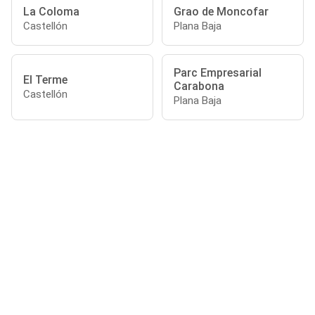
La Coloma
Grao de Moncofar
Castellón
Plana Baja
Parc Empresarial
El Terme
Carabona
Castellón
Plana Baja