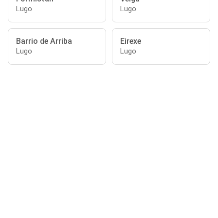
Lugo
Lugo
Barrio de Arriba
Eirexe
Lugo
Lugo