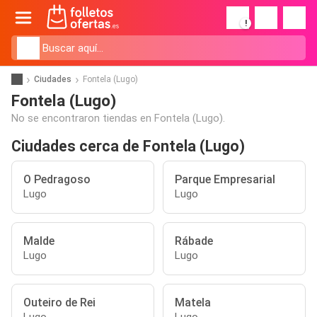
!
Ciudades
Fontela (Lugo)
Fontela (Lugo)
No se encontraron tiendas en Fontela (Lugo).
Ciudades cerca de Fontela (Lugo)
O Pedragoso
Parque Empresarial
Lugo
Lugo
Malde
Rábade
Lugo
Lugo
Outeiro de Rei
Matela