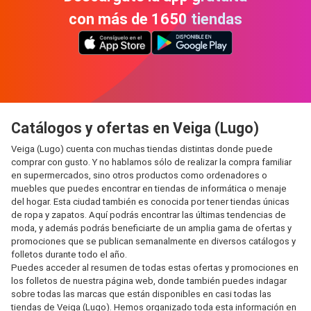
con más de 1650 tiendas
Catálogos y ofertas en Veiga (Lugo)
Veiga (Lugo) cuenta con muchas tiendas distintas donde puede
comprar con gusto. Y no hablamos sólo de realizar la compra familiar
en supermercados, sino otros productos como ordenadores o
muebles que puedes encontrar en tiendas de informática o menaje
del hogar. Esta ciudad también es conocida por tener tiendas únicas
de ropa y zapatos. Aquí podrás encontrar las últimas tendencias de
moda, y además podrás beneficiarte de un amplia gama de ofertas y
promociones que se publican semanalmente en diversos catálogos y
folletos durante todo el año.
Puedes acceder al resumen de todas estas ofertas y promociones en
los folletos de nuestra página web, donde también puedes indagar
sobre todas las marcas que están disponibles en casi todas las
tiendas de Veiga (Lugo). Hemos organizado toda esta información en