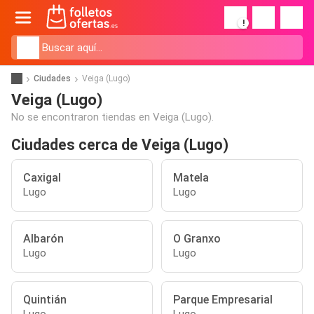
!
Ciudades
Veiga (Lugo)
Veiga (Lugo)
No se encontraron tiendas en Veiga (Lugo).
Ciudades cerca de Veiga (Lugo)
Caxigal
Matela
Lugo
Lugo
Albarón
O Granxo
Lugo
Lugo
Quintián
Parque Empresarial