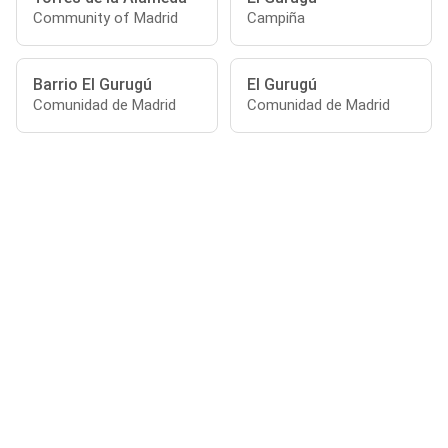
Community of Madrid
Campiña
Barrio El Gurugú
El Gurugú
Comunidad de Madrid
Comunidad de Madrid