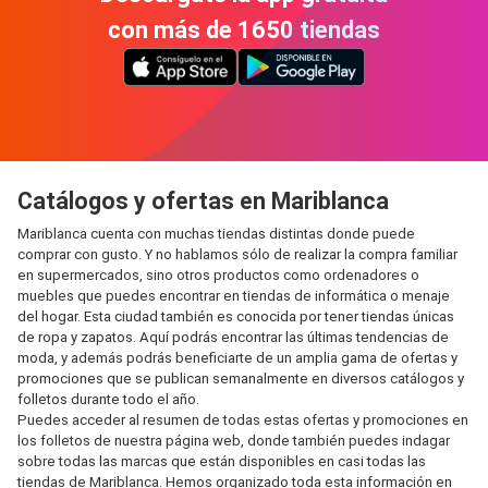
con más de 1650 tiendas
Catálogos y ofertas en Mariblanca
Mariblanca cuenta con muchas tiendas distintas donde puede
comprar con gusto. Y no hablamos sólo de realizar la compra familiar
en supermercados, sino otros productos como ordenadores o
muebles que puedes encontrar en tiendas de informática o menaje
del hogar. Esta ciudad también es conocida por tener tiendas únicas
de ropa y zapatos. Aquí podrás encontrar las últimas tendencias de
moda, y además podrás beneficiarte de un amplia gama de ofertas y
promociones que se publican semanalmente en diversos catálogos y
folletos durante todo el año.
Puedes acceder al resumen de todas estas ofertas y promociones en
los folletos de nuestra página web, donde también puedes indagar
sobre todas las marcas que están disponibles en casi todas las
tiendas de Mariblanca. Hemos organizado toda esta información en