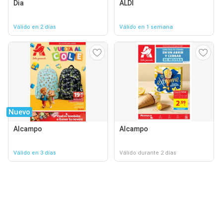
Dia
ALDI
Válido en 2 días
Válido en 1 semana
Nuevo
Alcampo
Alcampo
Válido en 3 días
Válido durante 2 días