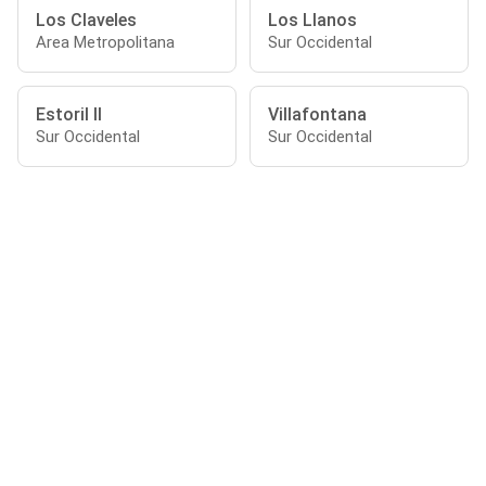
Los Claveles
Los Llanos
Area Metropolitana
Sur Occidental
Estoril II
Villafontana
Sur Occidental
Sur Occidental