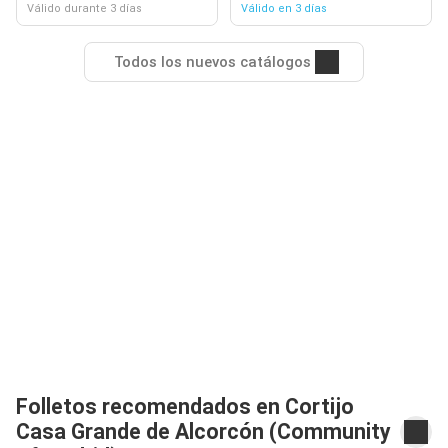
Válido durante 3 días
Válido en 3 días
Todos los nuevos catálogos
Folletos recomendados en Cortijo
Casa Grande de Alcorcón (Community