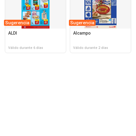
Sugerencia
Sugerencia
ALDI
Alcampo
Válido durante 6 días
Válido durante 2 días