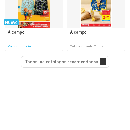
Nuevo
Alcampo
Alcampo
Válido en 3 días
Válido durante 2 días
Todos los catálogos recomendados