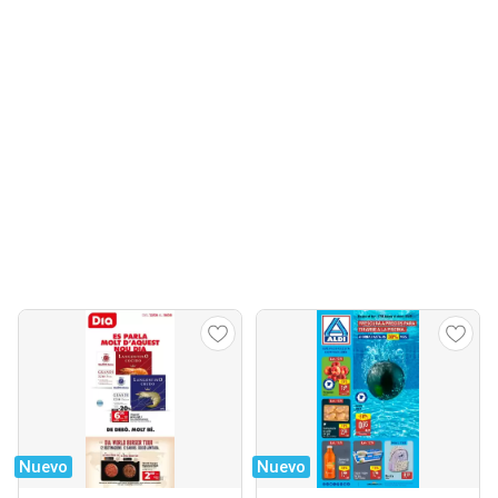
Nuevo
Nuevo