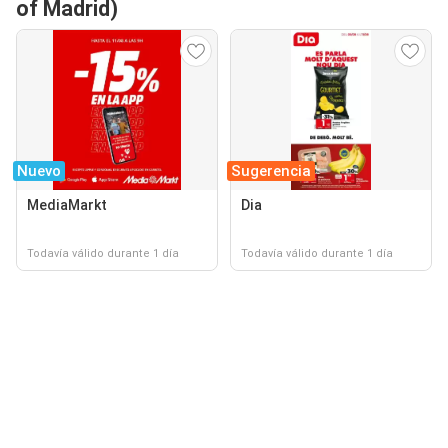
of Madrid)
Nuevo
Sugerencia
MediaMarkt
Dia
Todavía válido durante 1 día
Todavía válido durante 1 día