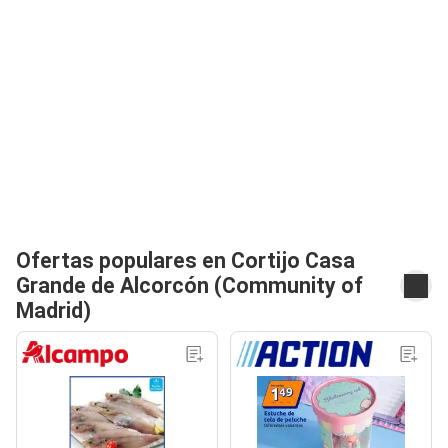
Ofertas populares en Cortijo Casa
Grande de Alcorcón (Community of
Madrid)