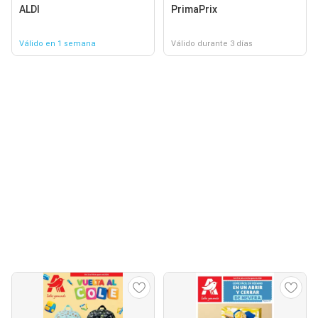
ALDI
PrimaPrix
Válido en 1 semana
Válido durante 3 días