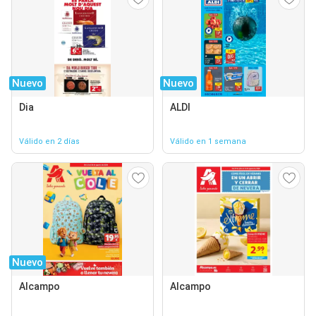
Nuevo
Nuevo
Dia
ALDI
Válido en 2 días
Válido en 1 semana
Nuevo
Alcampo
Alcampo