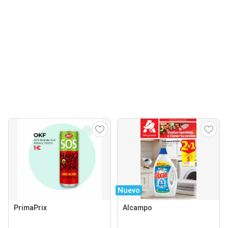
Nuevo
PrimaPrix
Alcampo