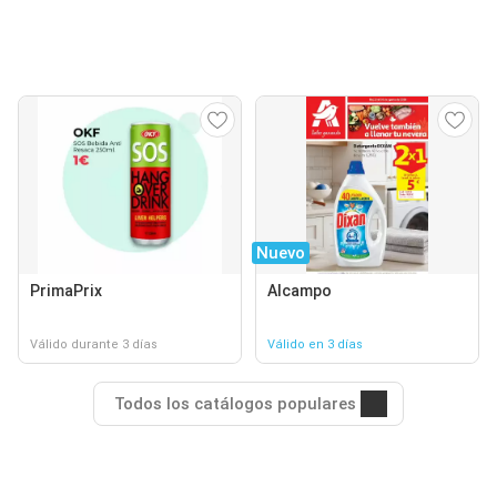
Nuevo
PrimaPrix
Alcampo
Válido durante 3 días
Válido en 3 días
Todos los catálogos populares