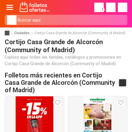
!
Ciudades
Cortijo Casa Grande de Alcorcón (Community of Madrid)
Cortijo Casa Grande de Alcorcón
(Community of Madrid)
Explora aquí todas las tiendas, catálogos y promociones en
Cortijo Casa Grande de Alcorcón (Community of Madrid)
Folletos más recientes en Cortijo
Casa Grande de Alcorcón (Community
of Madrid)