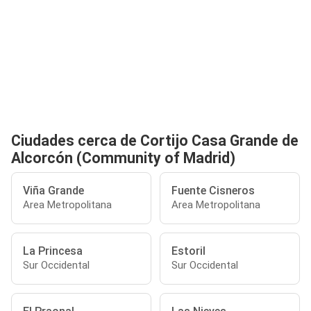
Ciudades cerca de Cortijo Casa Grande de
Alcorcón (Community of Madrid)
Viña Grande
Fuente Cisneros
Area Metropolitana
Area Metropolitana
La Princesa
Estoril
Sur Occidental
Sur Occidental