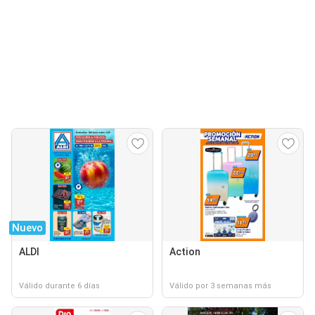
Nuevo
ALDI
Action
Válido durante 6 días
Válido por 3 semanas más