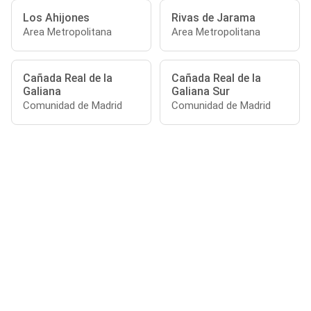
Los Ahijones
Rivas de Jarama
Area Metropolitana
Area Metropolitana
Cañada Real de la
Cañada Real de la
Galiana
Galiana Sur
Comunidad de Madrid
Comunidad de Madrid