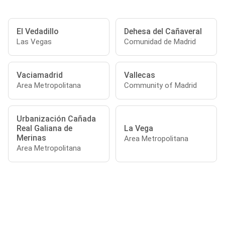
El Vedadillo
Dehesa del Cañaveral
Las Vegas
Comunidad de Madrid
Vaciamadrid
Vallecas
Area Metropolitana
Community of Madrid
Urbanización Cañada
Real Galiana de
La Vega
Merinas
Area Metropolitana
Area Metropolitana