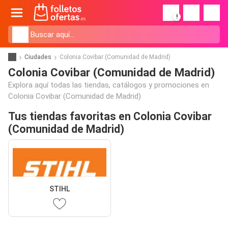
!
Ciudades
Colonia Covibar (Comunidad de Madrid)
Colonia Covibar (Comunidad de Madrid)
Explora aquí todas las tiendas, catálogos y promociones en
Colonia Covibar (Comunidad de Madrid)
Tus tiendas favoritas en Colonia Covibar
(Comunidad de Madrid)
STIHL