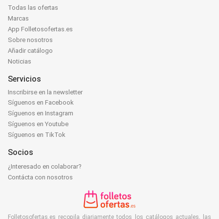
Todas las ofertas
Marcas
App Folletosofertas.es
Sobre nosotros
Añadir catálogo
Noticias
Servicios
Inscribirse en la newsletter
Síguenos en Facebook
Síguenos en Instagram
Síguenos en Youtube
Síguenos en TikTok
Socios
¿Interesado en colaborar?
Contácta con nosotros
Folletosofertas.es recopila diariamente todos los catálogos actuales, las