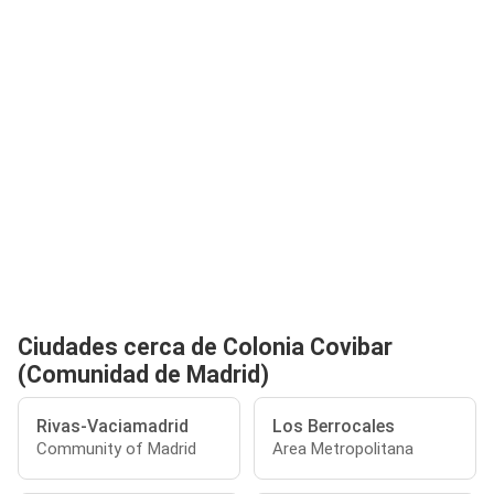
Ciudades cerca de Colonia Covibar
(Comunidad de Madrid)
Rivas-Vaciamadrid
Los Berrocales
Community of Madrid
Area Metropolitana