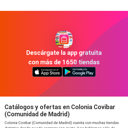
Descárgate la app gratuita
con más de 1650 tiendas
Catálogos y ofertas en Colonia Covibar
(Comunidad de Madrid)
Colonia Covibar (Comunidad de Madrid) cuenta con muchas tiendas