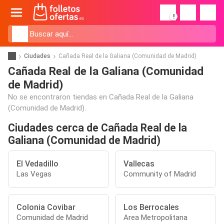
!
Ciudades
Cañada Real de la Galiana (Comunidad de Madrid)
Cañada Real de la Galiana (Comunidad
de Madrid)
No se encontraron tiendas en Cañada Real de la Galiana
(Comunidad de Madrid).
Ciudades cerca de Cañada Real de la
Galiana (Comunidad de Madrid)
El Vedadillo
Vallecas
Las Vegas
Community of Madrid
Colonia Covibar
Los Berrocales
Comunidad de Madrid
Area Metropolitana