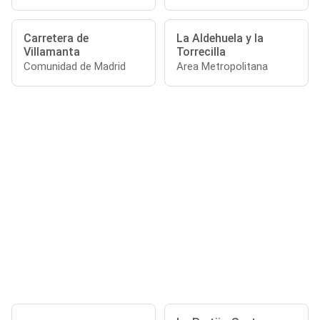
Carretera de
La Aldehuela y la
Villamanta
Torrecilla
Comunidad de Madrid
Area Metropolitana