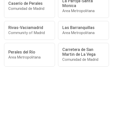
La Partija-Santa
Caserío de Perales
Monica
Comunidad de Madrid
Area Metropolitana
Rivas-Vaciamadrid
Las Barranquillas
Community of Madrid
Area Metropolitana
Carretera de San
Perales del Río
Martin de La Vega
Area Metropolitana
Comunidad de Madrid