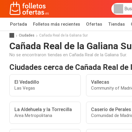
Portada
Folletos más recientes
Ofertas
Tiendas
Ciudades
Cañada Real de la Galiana Sur
Cañada Real de la Galiana Su
No se encontraron tiendas en Cañada Real de la Galiana Sur.
Ciudades cerca de Cañada Real de l
El Vedadillo
Vallecas
Las Vegas
Community of Madri
La Aldehuela y la Torrecilla
Caserío de Perales
Area Metropolitana
Comunidad de Madri