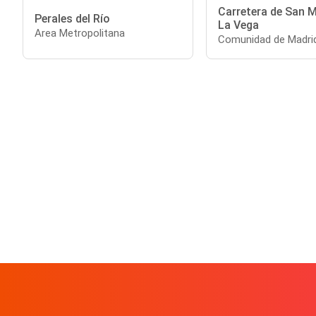
Carretera de San M
Perales del Río
La Vega
Area Metropolitana
Comunidad de Madri