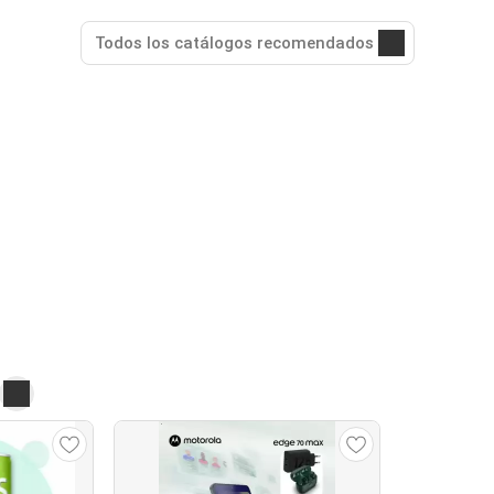
Todos los catálogos recomendados