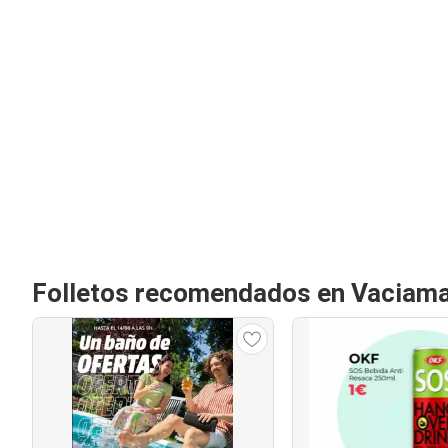
Folletos recomendados en Vaciama