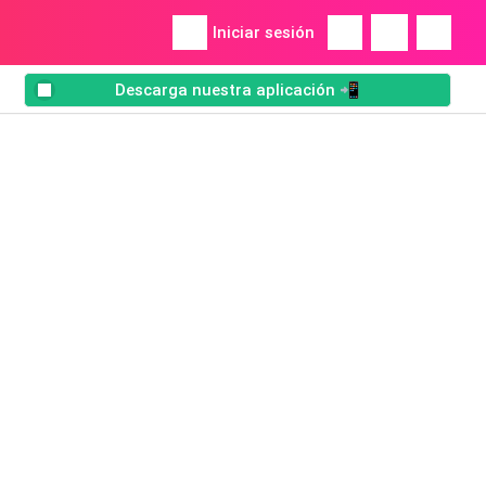
Iniciar sesión
Descarga nuestra aplicación 📲