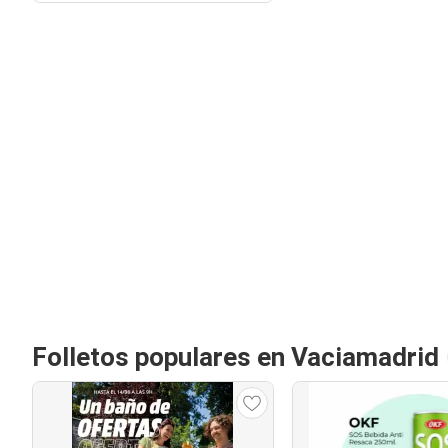
Folletos populares en Vaciamadrid