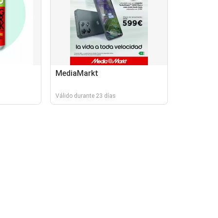
MediaMarkt
Válido durante 23 días