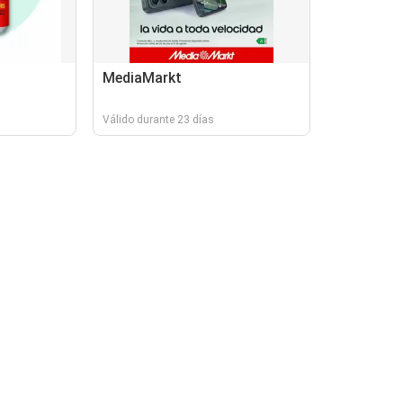
MediaMarkt
Válido durante 23 días