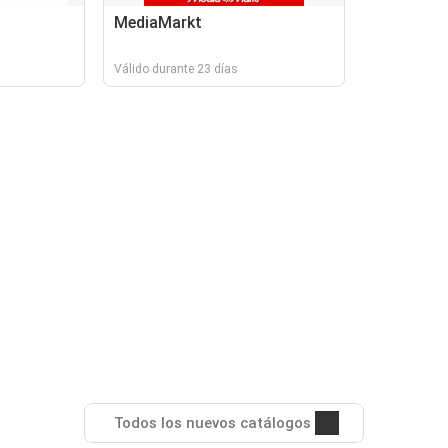
MediaMarkt
Válido durante 23 días
Todos los nuevos catálogos