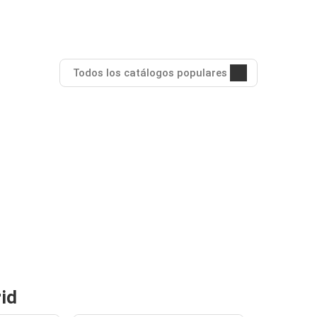
Todos los catálogos populares
id