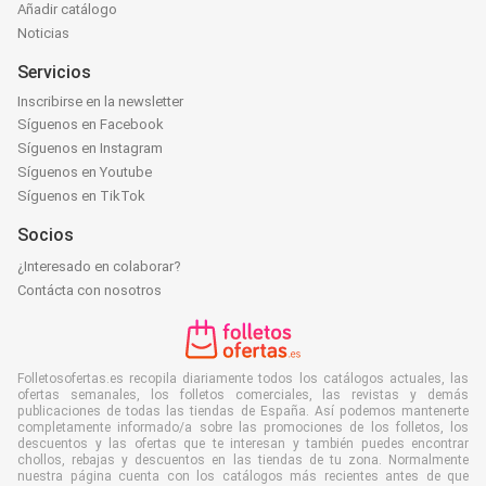
Añadir catálogo
Noticias
Servicios
Inscribirse en la newsletter
Síguenos en Facebook
Síguenos en Instagram
Síguenos en Youtube
Síguenos en TikTok
Socios
¿Interesado en colaborar?
Contácta con nosotros
Folletosofertas.es recopila diariamente todos los catálogos actuales, las
ofertas semanales, los folletos comerciales, las revistas y demás
publicaciones de todas las tiendas de España. Así podemos mantenerte
completamente informado/a sobre las promociones de los folletos, los
descuentos y las ofertas que te interesan y también puedes encontrar
chollos, rebajas y descuentos en las tiendas de tu zona. Normalmente
nuestra página cuenta con los catálogos más recientes antes de que