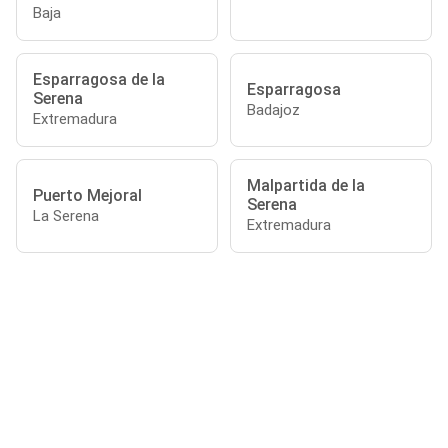
Baja
Esparragosa de la
Esparragosa
Serena
Badajoz
Extremadura
Malpartida de la
Puerto Mejoral
Serena
La Serena
Extremadura