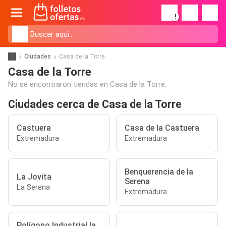
!
Ciudades
Casa de la Torre
Casa de la Torre
No se encontraron tiendas en Casa de la Torre.
Ciudades cerca de Casa de la Torre
Castuera
Casa de la Castuera
Extremadura
Extremadura
Benquerencia de la
La Jovita
Serena
La Serena
Extremadura
Polígono Industrial la