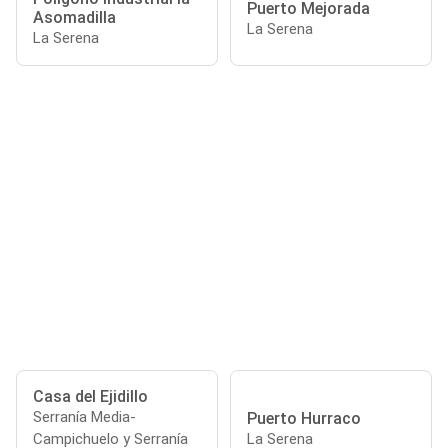
Puerto Mejorada
Asomadilla
La Serena
La Serena
Casa del Ejidillo
Serranía Media-
Puerto Hurraco
Campichuelo y Serranía
La Serena