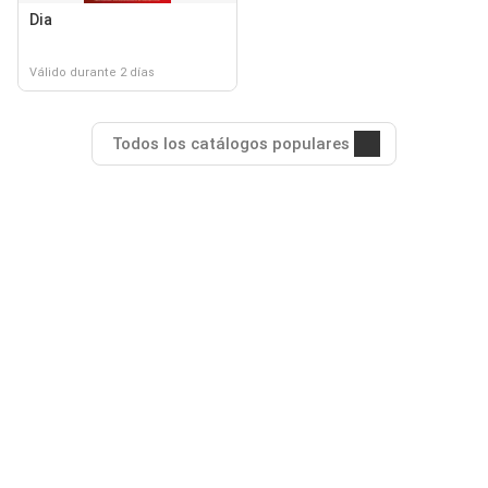
Dia
Válido durante 2 días
Todos los catálogos populares