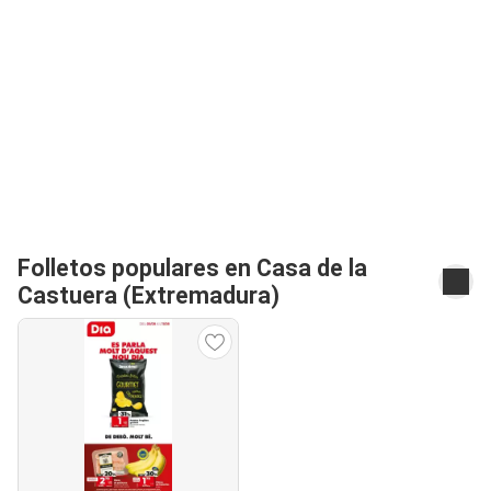
Folletos populares en Casa de la
Castuera (Extremadura)