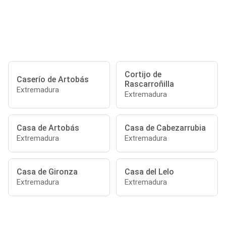
Cortijo de
Caserío de Artobás
Rascarroñilla
Extremadura
Extremadura
Casa de Artobás
Casa de Cabezarrubia
Extremadura
Extremadura
Casa de Gironza
Casa del Lelo
Extremadura
Extremadura