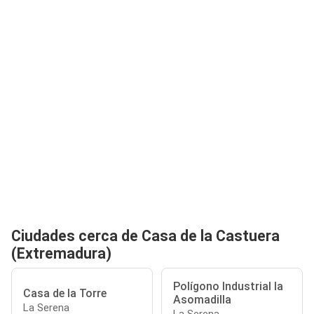
Ciudades cerca de Casa de la Castuera
(Extremadura)
Polígono Industrial la
Casa de la Torre
Asomadilla
La Serena