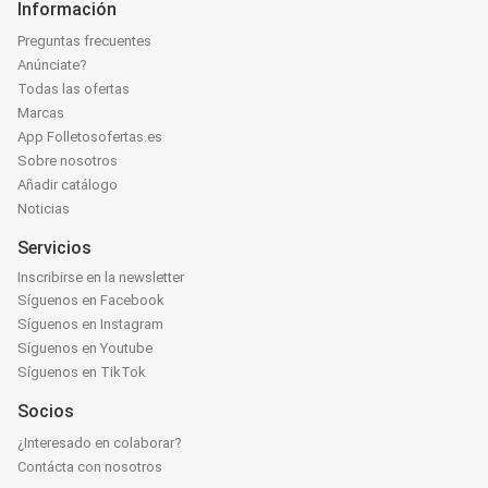
Información
Preguntas frecuentes
Anúnciate?
Todas las ofertas
Marcas
App Folletosofertas.es
Sobre nosotros
Añadir catálogo
Noticias
Servicios
Inscribirse en la newsletter
Síguenos en Facebook
Síguenos en Instagram
Síguenos en Youtube
Síguenos en TikTok
Socios
¿Interesado en colaborar?
Contácta con nosotros