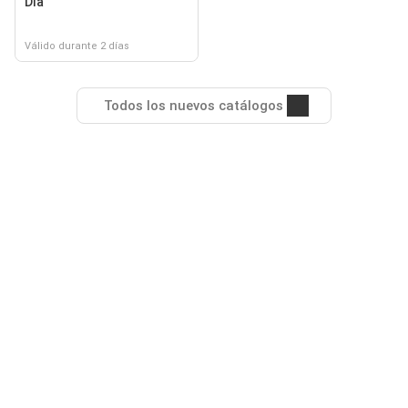
Dia
Válido durante 2 días
Todos los nuevos catálogos