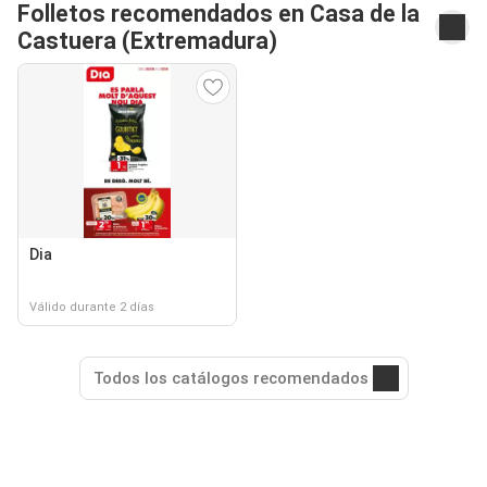
Folletos recomendados en Casa de la
Castuera (Extremadura)
Dia
Válido durante 2 días
Todos los catálogos recomendados