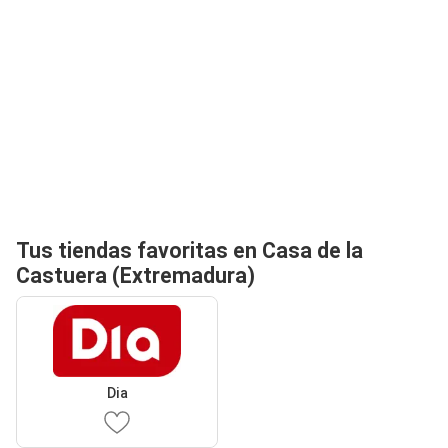
Tus tiendas favoritas en Casa de la
Castuera (Extremadura)
Dia