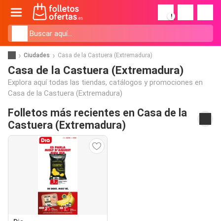
!
Ciudades
Casa de la Castuera (Extremadura)
Casa de la Castuera (Extremadura)
Explora aquí todas las tiendas, catálogos y promociones en
Casa de la Castuera (Extremadura)
Folletos más recientes en Casa de la
Castuera (Extremadura)