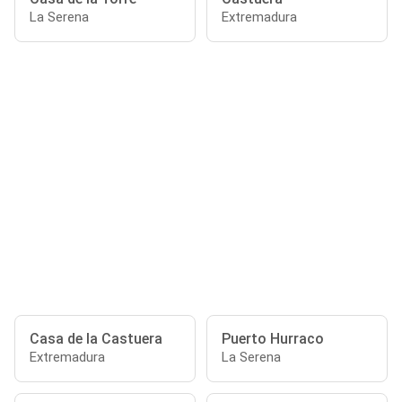
La Serena
Extremadura
Casa de la Castuera
Puerto Hurraco
Extremadura
La Serena