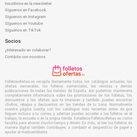
Inscribirse en la newsletter
Síguenos en Facebook
Síguenos en Instagram
Síguenos en Youtube
Síguenos en TikTok
Socios
¿Interesado en colaborar?
Contácta con nosotros
Folletosofertas.es recopila diariamente todos los catálogos actuales, las
ofertas semanales, los folletos comerciales, las revistas y demás
publicaciones de todas las tiendas de España. Así podemos mantenerte
completamente informado/a sobre las promociones de los folletos, los
descuentos y las ofertas que te interesan y también puedes encontrar
chollos, rebajas y descuentos en las tiendas de tu zona. Normalmente
nuestra página cuenta con los catálogos más recientes antes de que
lleguen incluso a tu correo, y además puedes acceder a los folletos en el
trabajo, la escuela o en la propia tienda. Establece Folletosofertas.es como
favorita para ahorrar mucho tiempo y dinero. Es más, al leer los folletos de
manera digital también contribuyes a combatir el desperdicio de papel y
ayudar al medioambiente.