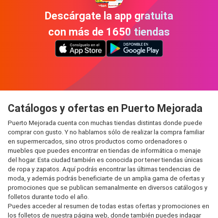
Descárgate la app gratuita
con más de 1650 tiendas
Catálogos y ofertas en Puerto Mejorada
Puerto Mejorada cuenta con muchas tiendas distintas donde puede
comprar con gusto. Y no hablamos sólo de realizar la compra familiar
en supermercados, sino otros productos como ordenadores o
muebles que puedes encontrar en tiendas de informática o menaje
del hogar. Esta ciudad también es conocida por tener tiendas únicas
de ropa y zapatos. Aquí podrás encontrar las últimas tendencias de
moda, y además podrás beneficiarte de un amplia gama de ofertas y
promociones que se publican semanalmente en diversos catálogos y
folletos durante todo el año.
Puedes acceder al resumen de todas estas ofertas y promociones en
los folletos de nuestra página web, donde también puedes indagar