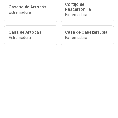
Cortijo de
Caserío de Artobás
Rascarroñilla
Extremadura
Extremadura
Casa de Artobás
Casa de Cabezarrubia
Extremadura
Extremadura