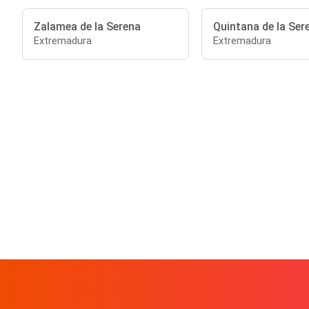
Zalamea de la Serena
Quintana de la Ser
Extremadura
Extremadura