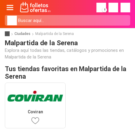
!
Ciudades
Malpartida de la Serena
Malpartida de la Serena
Explora aquí todas las tiendas, catálogos y promociones en
Malpartida de la Serena
Tus tiendas favoritas en Malpartida de la
Serena
Coviran