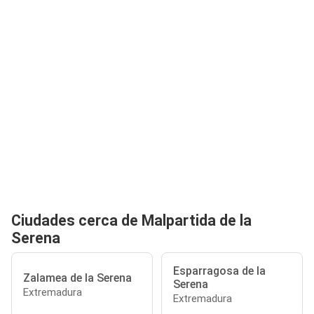
Ciudades cerca de Malpartida de la
Serena
Esparragosa de la
Zalamea de la Serena
Serena
Extremadura
Extremadura