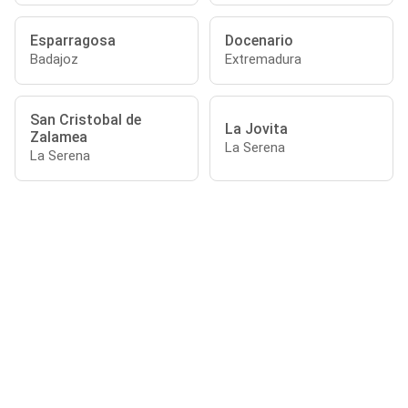
Esparragosa
Docenario
Badajoz
Extremadura
San Cristobal de
La Jovita
Zalamea
La Serena
La Serena