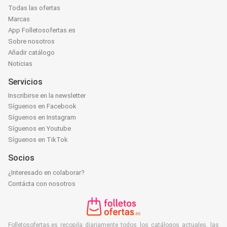
Todas las ofertas
Marcas
App Folletosofertas.es
Sobre nosotros
Añadir catálogo
Noticias
Servicios
Inscribirse en la newsletter
Síguenos en Facebook
Síguenos en Instagram
Síguenos en Youtube
Síguenos en TikTok
Socios
¿Interesado en colaborar?
Contácta con nosotros
Folletosofertas.es recopila diariamente todos los catálogos actuales, las