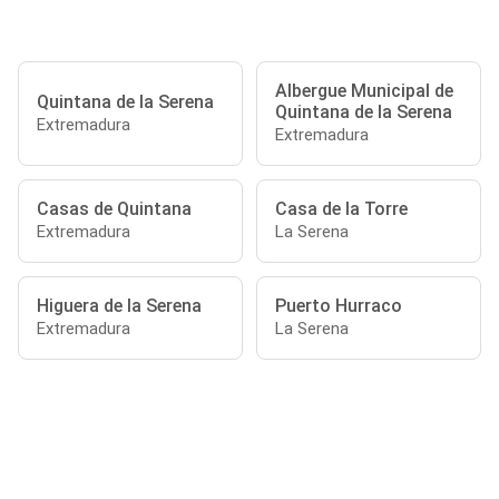
Albergue Municipal de
Quintana de la Serena
Quintana de la Serena
Extremadura
Extremadura
Casas de Quintana
Casa de la Torre
Extremadura
La Serena
Higuera de la Serena
Puerto Hurraco
Extremadura
La Serena