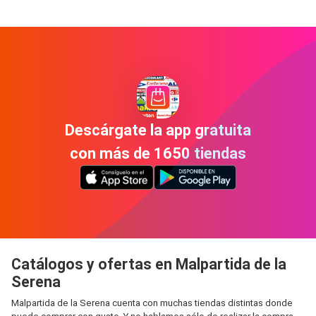
Descárgate la app gratuita
con más de 1650 tiendas
Catálogos y ofertas en Malpartida de la
Serena
Malpartida de la Serena cuenta con muchas tiendas distintas donde