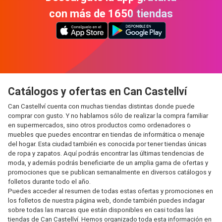
con más de 1650 tiendas
Catálogos y ofertas en Can Castellví
Can Castellví cuenta con muchas tiendas distintas donde puede
comprar con gusto. Y no hablamos sólo de realizar la compra familiar
en supermercados, sino otros productos como ordenadores o
muebles que puedes encontrar en tiendas de informática o menaje
del hogar. Esta ciudad también es conocida por tener tiendas únicas
de ropa y zapatos. Aquí podrás encontrar las últimas tendencias de
moda, y además podrás beneficiarte de un amplia gama de ofertas y
promociones que se publican semanalmente en diversos catálogos y
folletos durante todo el año.
Puedes acceder al resumen de todas estas ofertas y promociones en
los folletos de nuestra página web, donde también puedes indagar
sobre todas las marcas que están disponibles en casi todas las
tiendas de Can Castellví. Hemos organizado toda esta información en