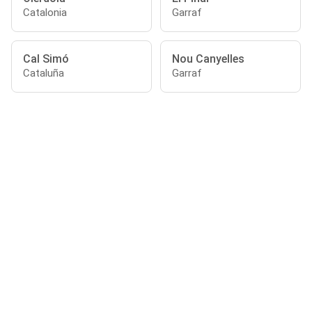
Catalonia
Garraf
Cal Simó
Nou Canyelles
Cataluña
Garraf