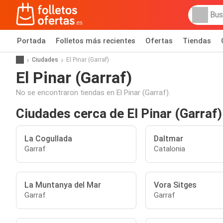
Portada
Folletos más recientes
Ofertas
Tiendas
Ciudades
El Pinar (Garraf)
El Pinar (Garraf)
No se encontraron tiendas en El Pinar (Garraf).
Ciudades cerca de El Pinar (Garraf)
La Cogullada
Daltmar
Garraf
Catalonia
La Muntanya del Mar
Vora Sitges
Garraf
Garraf