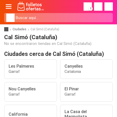
!
Ciudades
Cal Simó (Cataluña)
Cal Simó (Cataluña)
No se encontraron tiendas en Cal Simó (Cataluña).
Ciudades cerca de Cal Simó (Cataluña)
Les Palmeres
Canyelles
Garraf
Catalonia
Nou Canyelles
El Pinar
Garraf
Garraf
La Casa del
California
Marmolista