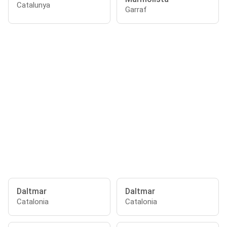
Catalunya
Garraf
Daltmar
Daltmar
Catalonia
Catalonia