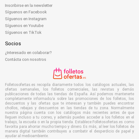
Inscribirse en la newsletter
Síguenos en Facebook
Síguenos en Instagram
Síguenos en Youtube
Síguenos en TikTok
Socios
¿Interesado en colaborar?
Contácta con nosotros
Folletosofertas.es recopila diariamente todos los catálogos actuales, las
ofertas semanales, los folletos comerciales, las revistas y demás
publicaciones de todas las tiendas de España. Así podemos mantenerte
completamente informado/a sobre las promociones de los folletos, los
descuentos y las ofertas que te interesan y también puedes encontrar
chollos, rebajas y descuentos en las tiendas de tu zona. Normalmente
nuestra página cuenta con los catálogos más recientes antes de que
lleguen incluso a tu correo, y además puedes acceder a los folletos en el
trabajo, la escuela o en la propia tienda. Establece Folletosofertas.es como
favorita para ahorrar mucho tiempo y dinero. Es más, al leer los folletos de
manera digital también contribuyes a combatir el desperdicio de papel y
ayudar al medioambiente.