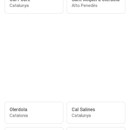
Catalunya
Alto Penedés
Olerdola
Cal Salines
Catalonia
Catalunya