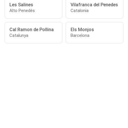
Les Salines
Vilafranca del Penedes
Alto Penedés
Catalonia
Cal Ramon de Pollina
Els Monjos
Catalunya
Barcelona