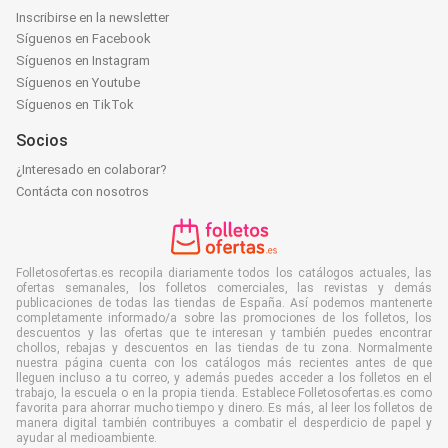
Inscribirse en la newsletter
Síguenos en Facebook
Síguenos en Instagram
Síguenos en Youtube
Síguenos en TikTok
Socios
¿Interesado en colaborar?
Contácta con nosotros
Folletosofertas.es recopila diariamente todos los catálogos actuales, las
ofertas semanales, los folletos comerciales, las revistas y demás
publicaciones de todas las tiendas de España. Así podemos mantenerte
completamente informado/a sobre las promociones de los folletos, los
descuentos y las ofertas que te interesan y también puedes encontrar
chollos, rebajas y descuentos en las tiendas de tu zona. Normalmente
nuestra página cuenta con los catálogos más recientes antes de que
lleguen incluso a tu correo, y además puedes acceder a los folletos en el
trabajo, la escuela o en la propia tienda. Establece Folletosofertas.es como
favorita para ahorrar mucho tiempo y dinero. Es más, al leer los folletos de
manera digital también contribuyes a combatir el desperdicio de papel y
ayudar al medioambiente.