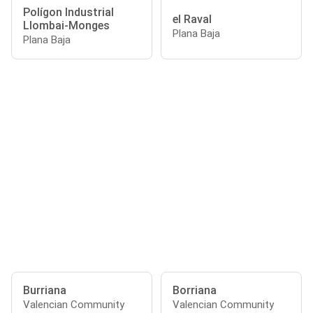
Polígon Industrial
el Raval
Llombai-Monges
Plana Baja
Plana Baja
Burriana
Borriana
Valencian Community
Valencian Community