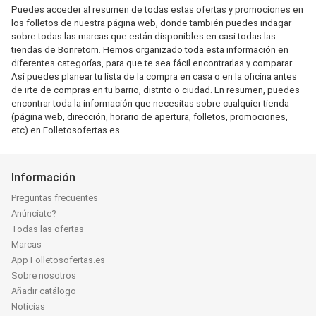
Puedes acceder al resumen de todas estas ofertas y promociones en
los folletos de nuestra página web, donde también puedes indagar
sobre todas las marcas que están disponibles en casi todas las
tiendas de Bonretorn. Hemos organizado toda esta información en
diferentes categorías, para que te sea fácil encontrarlas y comparar.
Así puedes planear tu lista de la compra en casa o en la oficina antes
de irte de compras en tu barrio, distrito o ciudad. En resumen, puedes
encontrar toda la información que necesitas sobre cualquier tienda
(página web, dirección, horario de apertura, folletos, promociones,
etc) en Folletosofertas.es.
Información
Preguntas frecuentes
Anúnciate?
Todas las ofertas
Marcas
App Folletosofertas.es
Sobre nosotros
Añadir catálogo
Noticias