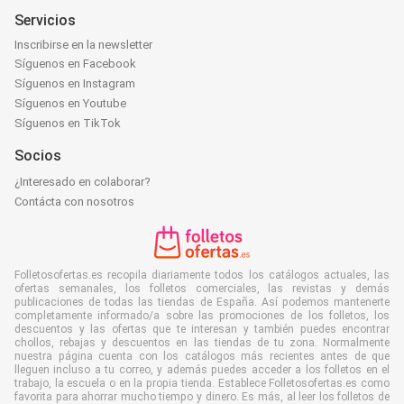
Servicios
Inscribirse en la newsletter
Síguenos en Facebook
Síguenos en Instagram
Síguenos en Youtube
Síguenos en TikTok
Socios
¿Interesado en colaborar?
Contácta con nosotros
Folletosofertas.es recopila diariamente todos los catálogos actuales, las
ofertas semanales, los folletos comerciales, las revistas y demás
publicaciones de todas las tiendas de España. Así podemos mantenerte
completamente informado/a sobre las promociones de los folletos, los
descuentos y las ofertas que te interesan y también puedes encontrar
chollos, rebajas y descuentos en las tiendas de tu zona. Normalmente
nuestra página cuenta con los catálogos más recientes antes de que
lleguen incluso a tu correo, y además puedes acceder a los folletos en el
trabajo, la escuela o en la propia tienda. Establece Folletosofertas.es como
favorita para ahorrar mucho tiempo y dinero. Es más, al leer los folletos de