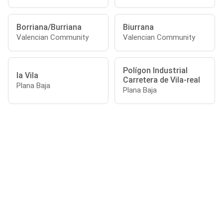
Borriana/Burriana
Biurrana
Valencian Community
Valencian Community
Polígon Industrial
la Vila
Carretera de Vila-real
Plana Baja
Plana Baja