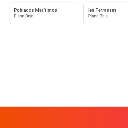
Poblados Marítimos
les Terrasses
Plana Baja
Plana Baja