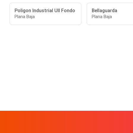
Poligon Industrial Ull Fondo
Bellaguarda
Plana Baja
Plana Baja