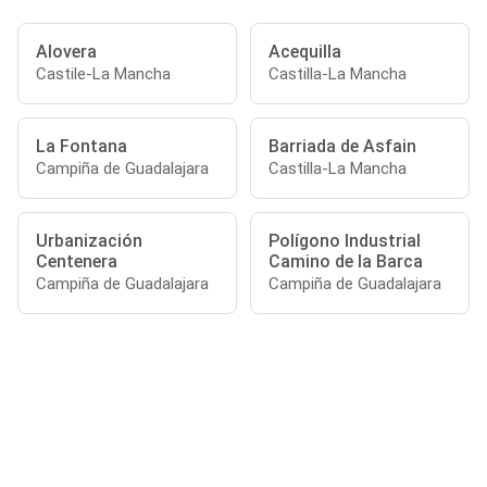
Alovera
Acequilla
Castile-La Mancha
Castilla-La Mancha
La Fontana
Barriada de Asfain
Campiña de Guadalajara
Castilla-La Mancha
Urbanización
Polígono Industrial
Centenera
Camino de la Barca
Campiña de Guadalajara
Campiña de Guadalajara