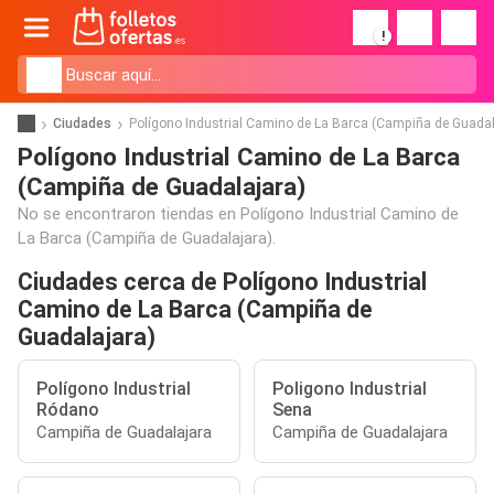
!
Ciudades
Polígono Industrial Camino de La Barca (Campiña de Guadal
Polígono Industrial Camino de La Barca
(Campiña de Guadalajara)
No se encontraron tiendas en Polígono Industrial Camino de
La Barca (Campiña de Guadalajara).
Ciudades cerca de Polígono Industrial
Camino de La Barca (Campiña de
Guadalajara)
Polígono Industrial
Poligono Industrial
Ródano
Sena
Campiña de Guadalajara
Campiña de Guadalajara