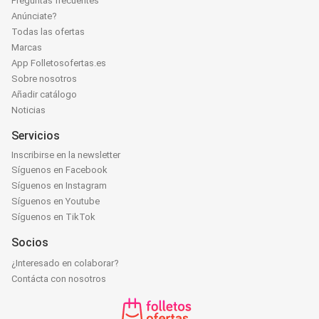
Preguntas frecuentes
Anúnciate?
Todas las ofertas
Marcas
App Folletosofertas.es
Sobre nosotros
Añadir catálogo
Noticias
Servicios
Inscribirse en la newsletter
Síguenos en Facebook
Síguenos en Instagram
Síguenos en Youtube
Síguenos en TikTok
Socios
¿Interesado en colaborar?
Contácta con nosotros