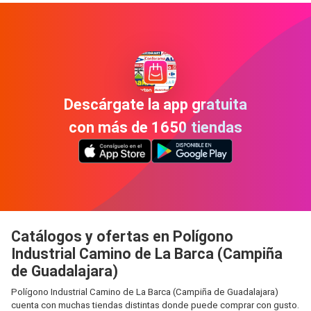
Descárgate la app gratuita
con más de 1650 tiendas
Catálogos y ofertas en Polígono
Industrial Camino de La Barca (Campiña
de Guadalajara)
Polígono Industrial Camino de La Barca (Campiña de Guadalajara)
cuenta con muchas tiendas distintas donde puede comprar con gusto.