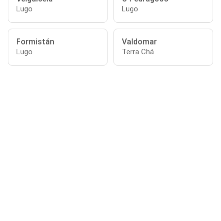
Lugo
Lugo
Formistán
Valdomar
Lugo
Terra Chá