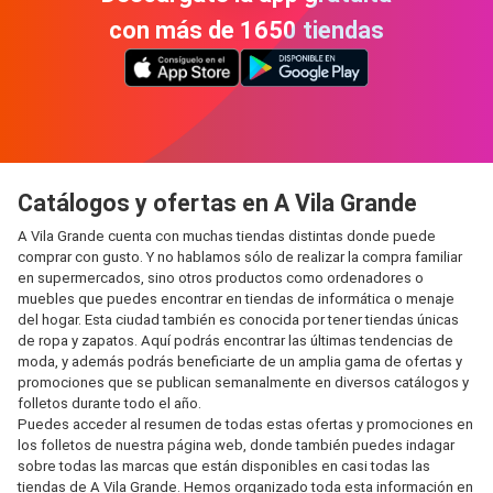
con más de 1650 tiendas
Catálogos y ofertas en A Vila Grande
A Vila Grande cuenta con muchas tiendas distintas donde puede
comprar con gusto. Y no hablamos sólo de realizar la compra familiar
en supermercados, sino otros productos como ordenadores o
muebles que puedes encontrar en tiendas de informática o menaje
del hogar. Esta ciudad también es conocida por tener tiendas únicas
de ropa y zapatos. Aquí podrás encontrar las últimas tendencias de
moda, y además podrás beneficiarte de un amplia gama de ofertas y
promociones que se publican semanalmente en diversos catálogos y
folletos durante todo el año.
Puedes acceder al resumen de todas estas ofertas y promociones en
los folletos de nuestra página web, donde también puedes indagar
sobre todas las marcas que están disponibles en casi todas las
tiendas de A Vila Grande. Hemos organizado toda esta información en