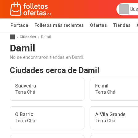
Portada
Folletos más recientes
Ofertas
Tiendas
Ciudades
Damil
Damil
No se encontraron tiendas en Damil.
Ciudades cerca de Damil
Saavedra
Felmil
Terra Chá
Terra Chá
O Barrio
A Vila Grande
Terra Chá
Terra Chá