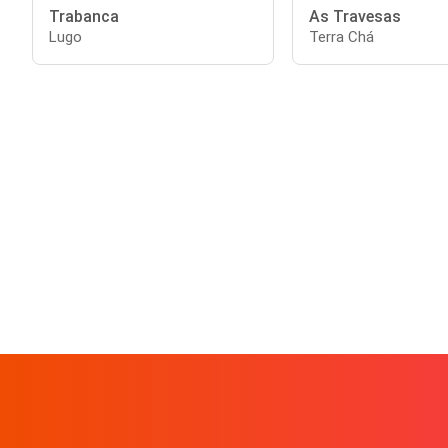
Trabanca
As Travesas
Lugo
Terra Chá