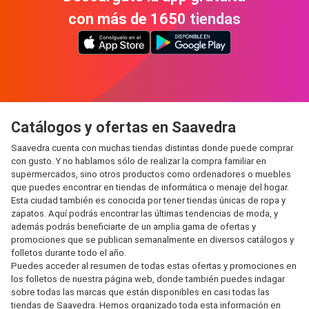
con más de 1650 tiendas
Catálogos y ofertas en Saavedra
Saavedra cuenta con muchas tiendas distintas donde puede comprar
con gusto. Y no hablamos sólo de realizar la compra familiar en
supermercados, sino otros productos como ordenadores o muebles
que puedes encontrar en tiendas de informática o menaje del hogar.
Esta ciudad también es conocida por tener tiendas únicas de ropa y
zapatos. Aquí podrás encontrar las últimas tendencias de moda, y
además podrás beneficiarte de un amplia gama de ofertas y
promociones que se publican semanalmente en diversos catálogos y
folletos durante todo el año.
Puedes acceder al resumen de todas estas ofertas y promociones en
los folletos de nuestra página web, donde también puedes indagar
sobre todas las marcas que están disponibles en casi todas las
tiendas de Saavedra. Hemos organizado toda esta información en