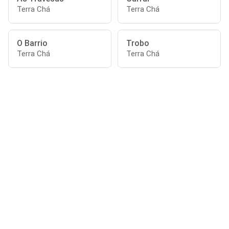
Terra Chá
Terra Chá
O Barrio
Trobo
Terra Chá
Terra Chá