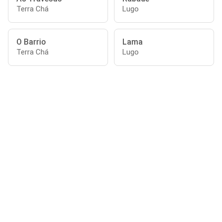
Terra Chá
Lugo
O Barrio
Lama
Terra Chá
Lugo