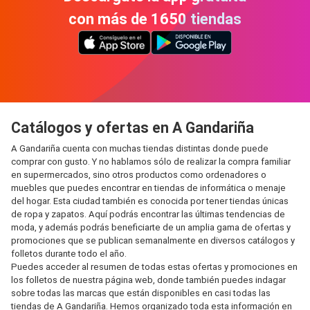
con más de 1650 tiendas
Catálogos y ofertas en A Gandariña
A Gandariña cuenta con muchas tiendas distintas donde puede
comprar con gusto. Y no hablamos sólo de realizar la compra familiar
en supermercados, sino otros productos como ordenadores o
muebles que puedes encontrar en tiendas de informática o menaje
del hogar. Esta ciudad también es conocida por tener tiendas únicas
de ropa y zapatos. Aquí podrás encontrar las últimas tendencias de
moda, y además podrás beneficiarte de un amplia gama de ofertas y
promociones que se publican semanalmente en diversos catálogos y
folletos durante todo el año.
Puedes acceder al resumen de todas estas ofertas y promociones en
los folletos de nuestra página web, donde también puedes indagar
sobre todas las marcas que están disponibles en casi todas las
tiendas de A Gandariña. Hemos organizado toda esta información en