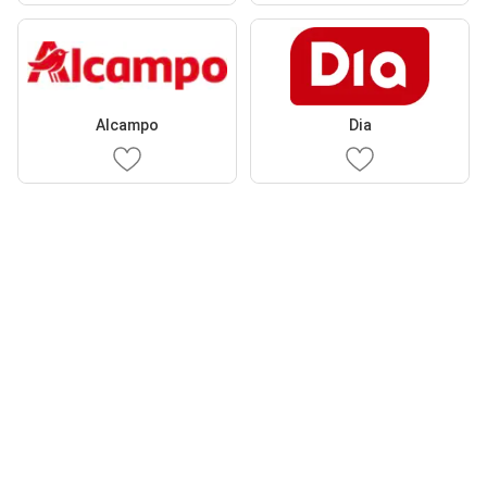
Alcampo
Dia