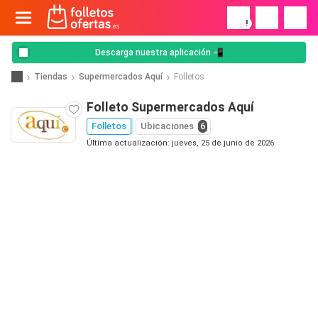
!
Descarga nuestra aplicación 📲
Tiendas
Supermercados Aquí
Folletos
Folleto Supermercados Aquí
Folletos
Ubicaciones
6
Última actualización: jueves, 25 de junio de 2026