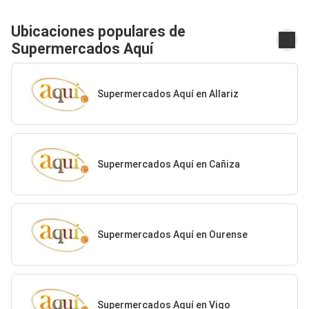
Ubicaciones populares de
Supermercados Aquí
Supermercados Aquí en Allariz
Supermercados Aquí en Cañiza
Supermercados Aquí en Ourense
Supermercados Aquí en Vigo