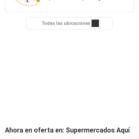
Todas las ubicaciones
Ahora en oferta en: Supermercados Aquí