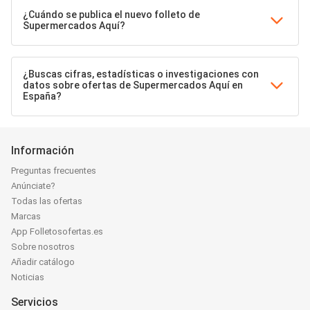
¿Cuándo se publica el nuevo folleto de
Supermercados Aquí?
¿Buscas cifras, estadísticas o investigaciones con
datos sobre ofertas de Supermercados Aquí en
España?
Información
Preguntas frecuentes
Anúnciate?
Todas las ofertas
Marcas
App Folletosofertas.es
Sobre nosotros
Añadir catálogo
Noticias
Servicios