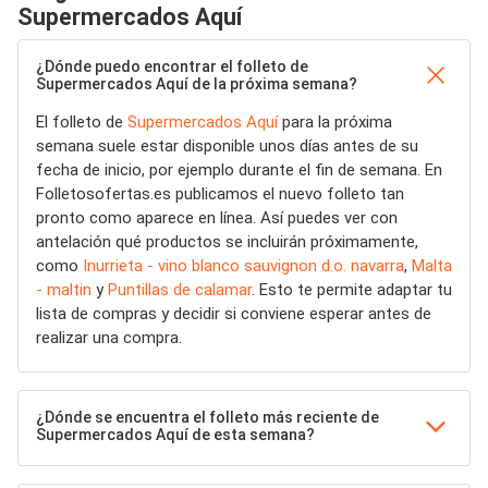
Supermercados Aquí
¿Dónde puedo encontrar el folleto de
Supermercados Aquí de la próxima semana?
El folleto de
Supermercados Aquí
para la próxima
semana suele estar disponible unos días antes de su
fecha de inicio, por ejemplo durante el fin de semana. En
Folletosofertas.es publicamos el nuevo folleto tan
pronto como aparece en línea. Así puedes ver con
antelación qué productos se incluirán próximamente,
como
Inurrieta - vino blanco sauvignon d.o. navarra
,
Malta
- maltin
y
Puntillas de calamar
. Esto te permite adaptar tu
lista de compras y decidir si conviene esperar antes de
realizar una compra.
¿Dónde se encuentra el folleto más reciente de
Supermercados Aquí de esta semana?