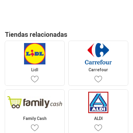
Tiendas relacionadas
Lidl
Carrefour
Family Cash
ALDI