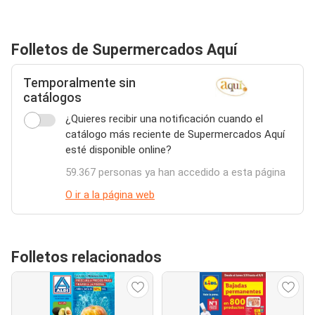
Folletos de Supermercados Aquí
Temporalmente sin
catálogos
¿Quieres recibir una notificación cuando el
catálogo más reciente de Supermercados Aquí
esté disponible online?
59.367 personas ya han accedido a esta página
O ir a la página web
Folletos relacionados