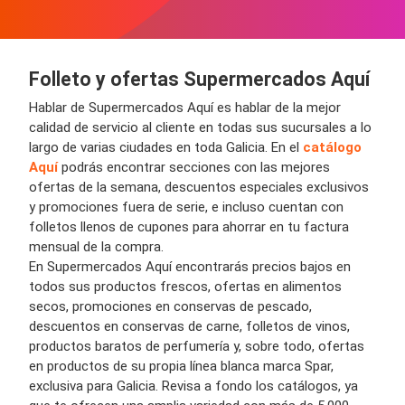
Folleto y ofertas Supermercados Aquí
Hablar de Supermercados Aquí es hablar de la mejor
calidad de servicio al cliente en todas sus sucursales a lo
largo de varias ciudades en toda Galicia. En el
catálogo
Aquí
podrás encontrar secciones con las mejores
ofertas de la semana, descuentos especiales exclusivos
y promociones fuera de serie, e incluso cuentan con
folletos llenos de cupones para ahorrar en tu factura
mensual de la compra.
En Supermercados Aquí encontrarás precios bajos en
todos sus productos frescos, ofertas en alimentos
secos, promociones en conservas de pescado,
descuentos en conservas de carne, folletos de vinos,
productos baratos de perfumería y, sobre todo, ofertas
en productos de su propia línea blanca marca Spar,
exclusiva para Galicia. Revisa a fondo los catálogos, ya