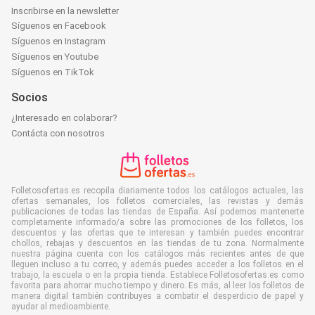
Inscribirse en la newsletter
Síguenos en Facebook
Síguenos en Instagram
Síguenos en Youtube
Síguenos en TikTok
Socios
¿Interesado en colaborar?
Contácta con nosotros
Folletosofertas.es recopila diariamente todos los catálogos actuales, las
ofertas semanales, los folletos comerciales, las revistas y demás
publicaciones de todas las tiendas de España. Así podemos mantenerte
completamente informado/a sobre las promociones de los folletos, los
descuentos y las ofertas que te interesan y también puedes encontrar
chollos, rebajas y descuentos en las tiendas de tu zona. Normalmente
nuestra página cuenta con los catálogos más recientes antes de que
lleguen incluso a tu correo, y además puedes acceder a los folletos en el
trabajo, la escuela o en la propia tienda. Establece Folletosofertas.es como
favorita para ahorrar mucho tiempo y dinero. Es más, al leer los folletos de
manera digital también contribuyes a combatir el desperdicio de papel y
ayudar al medioambiente.