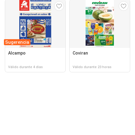
Sugerencia
Alcampo
Coviran
Válido durante 4 días
Válido durante 23 horas